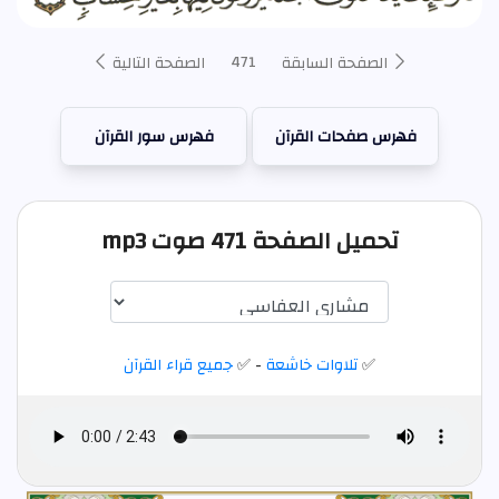
471
الصفحة السابقة
الصفحة التالية
فهرس صفحات القرآن
فهرس سور القرآن
تحميل الصفحة 471 صوت mp3
✅
تلاوات خاشعة
- ✅
جميع قراء القرآن