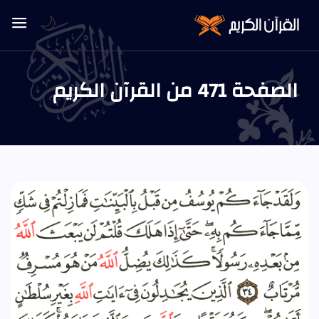
🌙
الصفحة 471 من القرآن الكريم