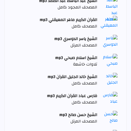
الشيخ عبد الباسط عبد الصمد mp3
المصحف المجود كامل
القرآن الكريم ماهر المعيقلي mp3
المصحف كامل
الشيخ ياسر الدوسري mp3
المصحف المرتل
الشيخ اسلام صبحي mp3
تلاوات خاشعة
الشيخ خالد الجليل القرآن mp3
المصحف كامل
فارس عباد القرآن الكريم mp3
المصحف كامل
الشيخ حسن صالح mp3
المصحف المرتل