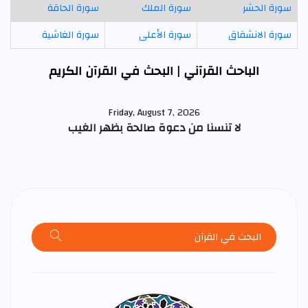
سورة الحشر
سورة الملك
سورة الحاقة
سورة الانشقاق
سورة الأعلى
سورة الغاشية
الباحث القرآني | البحث في القرآن الكريم
Friday, August 7, 2026
لا تنسنا من دعوة صالحة بظهر الغيب