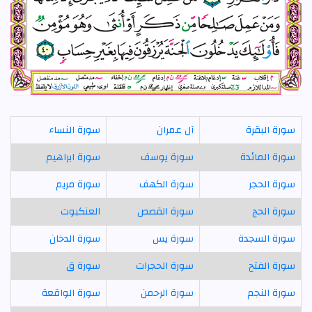
سورة البقرة
آل عمران
سورة النساء
سورة المائدة
سورة يوسف
سورة ابراهيم
سورة الحجر
سورة الكهف
سورة مريم
سورة الحج
سورة القصص
العنكبوت
سورة السجدة
سورة يس
سورة الدخان
سورة الفتح
سورة الحجرات
سورة ق
سورة النجم
سورة الرحمن
سورة الواقعة