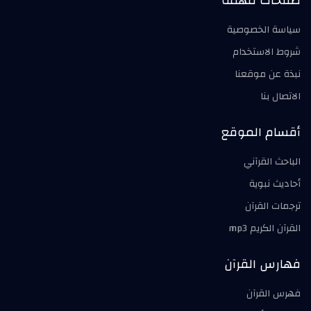
صفحات مهمة
سياسة الخصوصية
شروط الاستخدام
نبذة عن موقعنا
الاتصال بنا
أقسام الموقع
الباحث القرآني
أحاديث نبوية
ترجمات القرآن
القرآن الكريم mp3
فهارس القرآن
فهرس القرآن