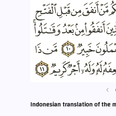
Indonesian translation of the