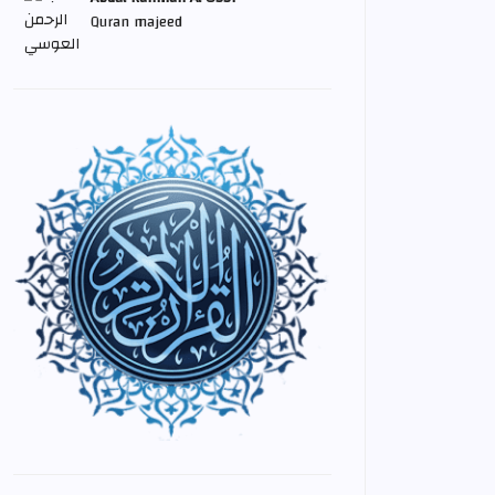
Quran majeed