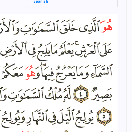
Spanish