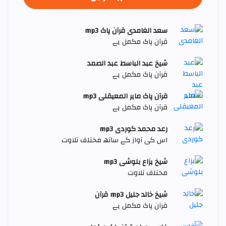
سعد الغامدی قرآن پاک mp3
قرآن پاک مکمل ہے
شیخ عبد الباسط عبد الصمد
قرآن پاک مکمل ہے
قرآن پاک ماہر المعیقلی mp3
قرآن پاک مکمل ہے
رعد محمد کوردی mp3
اس کی آواز کے ساتھ مختلف تلاوت
شیخ ہزاع بلوشی mp3
مختلف تلاوت
شیخ خالد جليل mp3 قرآن
قرآن پاک مکمل ہے