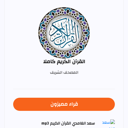
القرآن الكريم كاملا
المصحف الشريف
قراء مميزون
سعد الغامدي القرآن الكريم mp3