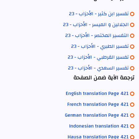
تفسير ابن كثير - الأحزاب - 23
الجلالين و الميسر - الأحزاب - 23
التفسير المختصر - الأحزاب - 23
تفسير الطبري - الأحزاب - 23
تفسير القرطبي - الأحزاب - 23
تفسير السعدي - الأحزاب - 23
ترجمة الآية ضمن الصفحة
English translation Page 421
French translation Page 421
German translation Page 421
Indonesian translation 421
Hausa translation Page 421