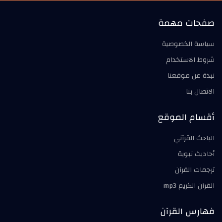
صفحات مهمة
سياسة الخصوصية
شروط الاستخدام
نبذة عن موقعنا
الاتصال بنا
أقسام الموقع
الباحث القرآني
أحاديث نبوية
ترجمات القرآن
القرآن الكريم mp3
فهارس القرآن