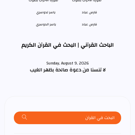
فارس عباد
ياسر الدوسري
الباحث القرآني | البحث في القرآن الكريم
Sunday, August 9, 2026
لا تنسنا من دعوة صالحة بظهر الغيب