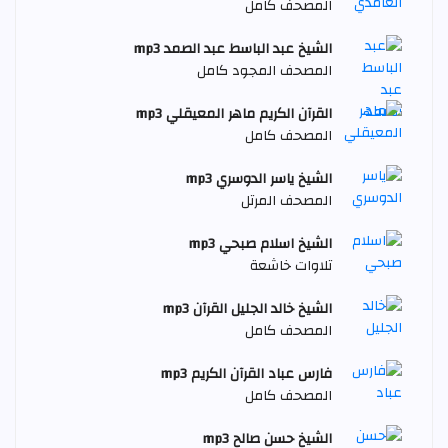
المصحف كامل
الشيخ عبد الباسط عبد الصمد mp3
المصحف المجود كامل
القرآن الكريم ماهر المعيقلي mp3
المصحف كامل
الشيخ ياسر الدوسري mp3
المصحف المرتل
الشيخ اسلام صبحي mp3
تلاوات خاشعة
الشيخ خالد الجليل القرآن mp3
المصحف كامل
فارس عباد القرآن الكريم mp3
المصحف كامل
الشيخ حسن صالح mp3