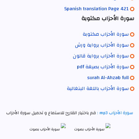
Spanish translation Page 421
سورة الأحزاب مكتوبة
سورة الأحزاب مكتوبة
سورة الأحزاب برواية ورش
سورة الأحزاب برواية قالون
سورة الأحزاب بصيغة pdf
surah Al-Ahzab full
سورة الأحزاب باللغة البنغالية
سورة الأحزاب mp3 :
قم باختيار القارئ للاستماع و تحميل سورة الأحزاب