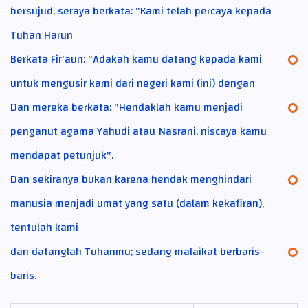
bersujud, seraya berkata: "Kami telah percaya kepada
Tuhan Harun
Berkata Fir'aun: "Adakah kamu datang kepada kami
untuk mengusir kami dari negeri kami (ini) dengan
Dan mereka berkata: "Hendaklah kamu menjadi
penganut agama Yahudi atau Nasrani, niscaya kamu
mendapat petunjuk".
Dan sekiranya bukan karena hendak menghindari
manusia menjadi umat yang satu (dalam kekafiran),
tentulah kami
dan datanglah Tuhanmu; sedang malaikat berbaris-
baris.