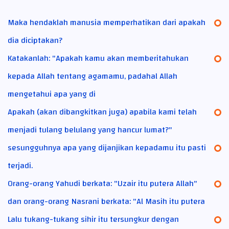
Maka hendaklah manusia memperhatikan dari apakah
dia diciptakan?
Katakanlah: "Apakah kamu akan memberitahukan
kepada Allah tentang agamamu, padahal Allah
mengetahui apa yang di
Apakah (akan dibangkitkan juga) apabila kami telah
menjadi tulang belulang yang hancur lumat?"
sesungguhnya apa yang dijanjikan kepadamu itu pasti
terjadi.
Orang-orang Yahudi berkata: "Uzair itu putera Allah"
dan orang-orang Nasrani berkata: "Al Masih itu putera
Lalu tukang-tukang sihir itu tersungkur dengan