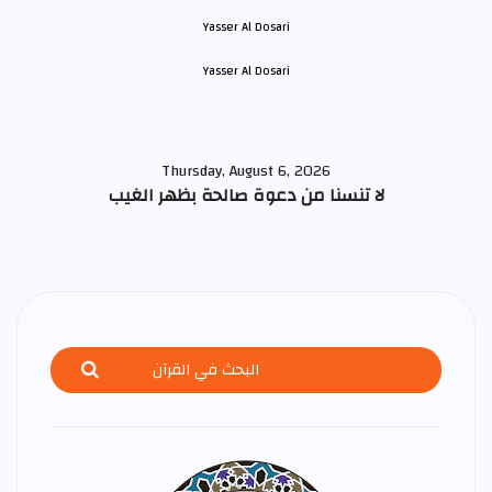
Yasser Al Dosari
Thursday, August 6, 2026
لا تنسنا من دعوة صالحة بظهر الغيب