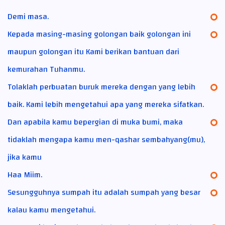
Demi masa.
Kepada masing-masing golongan baik golongan ini
maupun golongan itu Kami berikan bantuan dari
kemurahan Tuhanmu.
Tolaklah perbuatan buruk mereka dengan yang lebih
baik. Kami lebih mengetahui apa yang mereka sifatkan.
Dan apabila kamu bepergian di muka bumi, maka
tidaklah mengapa kamu men-qashar sembahyang(mu),
jika kamu
Haa Miim.
Sesungguhnya sumpah itu adalah sumpah yang besar
kalau kamu mengetahui.