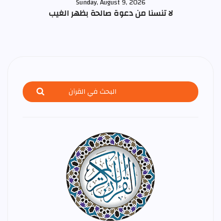
Sunday, August 9, 2026
لا تنسنا من دعوة صالحة بظهر الغيب