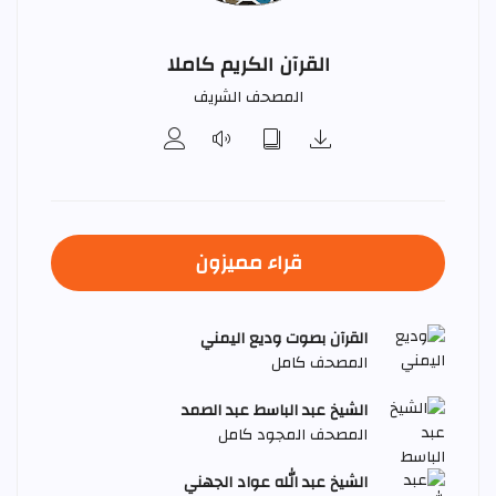
القرآن الكريم كاملا
المصحف الشريف
قراء مميزون
القرآن بصوت وديع اليمني
المصحف كامل
الشيخ عبد الباسط عبد الصمد
المصحف المجود كامل
الشيخ عبد الله عواد الجهني