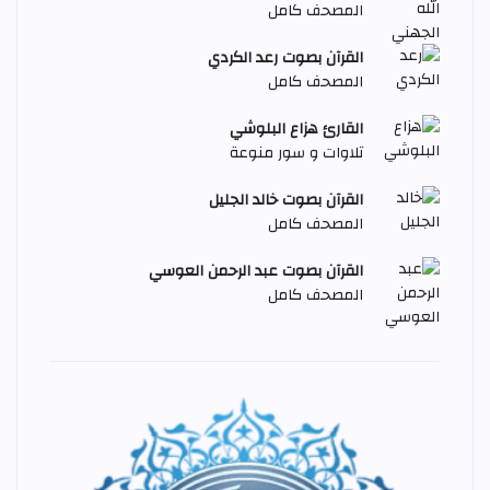
المصحف كامل
القرآن بصوت رعد الكردي
المصحف كامل
القارئ هزاع البلوشي
تلاوات و سور منوعة
القرآن بصوت خالد الجليل
المصحف كامل
القرآن بصوت عبد الرحمن العوسي
المصحف كامل