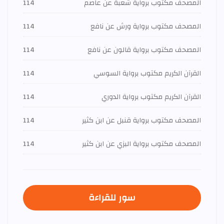
المصحف مكتوب برواية شعبة عن عاصم
114
المصحف مكتوب برواية ورش عن نافع
114
المصحف مكتوب برواية قالون عن نافع
114
القرآن الكريم مكتوب برواية السوسي
114
القرآن الكريم مكتوب برواية الدوري
114
المصحف مكتوب برواية قنبل عن ابن كثير
114
المصحف مكتوب برواية البزي عن ابن كثير
114
سور للقراءة