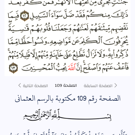
الصفحة 109
الصفحة السابقة
الصفحة التالية
الصفحة رقم 109 مكتوبة بالرسم العثماني