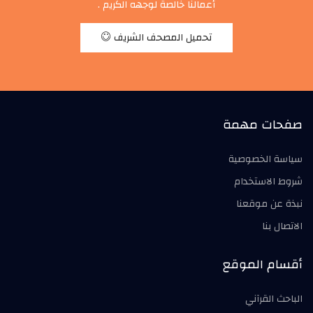
أعمالنا خالصة لوجهه الكريم .
تحميل المصحف الشريف
صفحات مهمة
سياسة الخصوصية
شروط الاستخدام
نبذة عن موقعنا
الاتصال بنا
أقسام الموقع
الباحث القرآني