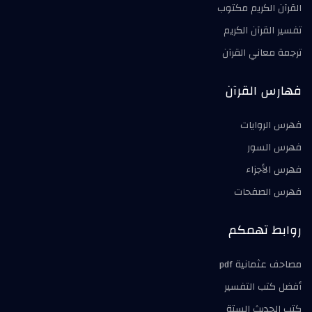
القرآن الكريم مكتوب
تفسير القرآن الكريم
ترجمة معاني القرآن
فهارس القرآن
فهرس الروايات
فهرس السور
فهرس الأجزاء
فهرس الصفحات
روابط تهمكم
مصاحف عثمانية pdf
أفضل كتب التفسير
كتب الحديث الستة