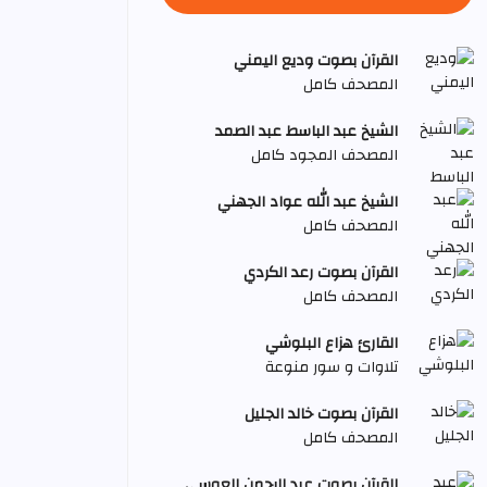
القرآن بصوت وديع اليمني
المصحف كامل
الشيخ عبد الباسط عبد الصمد
المصحف المجود كامل
الشيخ عبد الله عواد الجهني
المصحف كامل
القرآن بصوت رعد الكردي
المصحف كامل
القارئ هزاع البلوشي
تلاوات و سور منوعة
القرآن بصوت خالد الجليل
المصحف كامل
القرآن بصوت عبد الرحمن العوسي