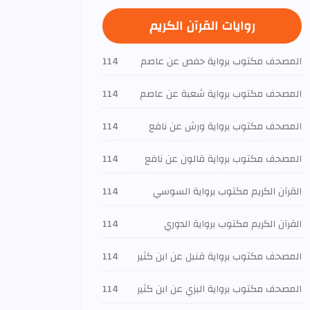
روايات القرآن الكريم
المصحف مكتوب برواية حفص عن عاصم
114
المصحف مكتوب برواية شعبة عن عاصم
114
المصحف مكتوب برواية ورش عن نافع
114
المصحف مكتوب برواية قالون عن نافع
114
القرآن الكريم مكتوب برواية السوسي
114
القرآن الكريم مكتوب برواية الدوري
114
المصحف مكتوب برواية قنبل عن ابن كثير
114
المصحف مكتوب برواية البزي عن ابن كثير
114