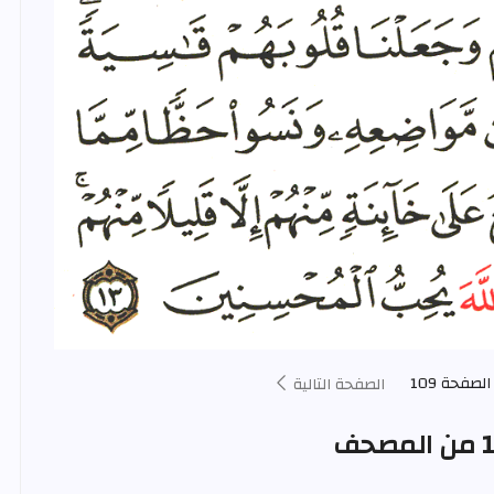
الصفحة 109
الصفحة التالية