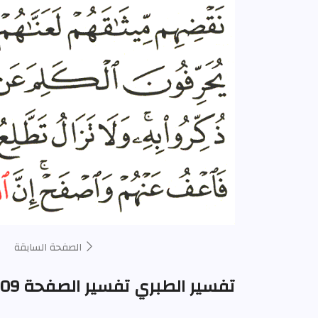
الصفحة السابقة
تفسير الطبري تفسير الصفحة 109 من المصحف