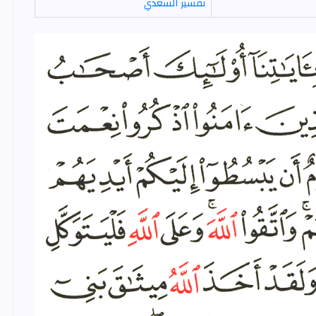
تفسير السعدي