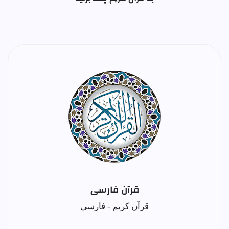
قرآن فارسی
قرآن کریم - فارسی