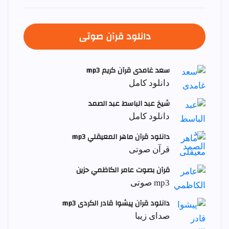
دانلود قرآن صوتی
سعد غامدی قرآن کریم mp3
دانلود کامل
شيخ عبد الباسط عبد الصمد
دانلود کامل
دانلود قرآن ماهر المعيقلي mp3
قرآن صوتی
قرآن بصوت عامر الكاظمي حزين
mp3 صوتی
دانلود قرآن پیشوا قادر الکردی mp3
صدای زیبا