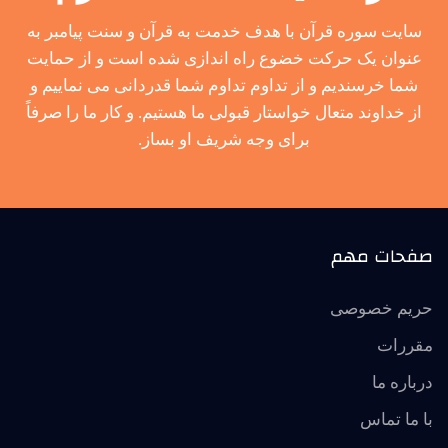
سایت سوره قرآن با هدف خدمت به قرآن و سنت پیامبر به
عنوان یک حرکت خضوع راه اندازی شده است و از حمایت
شما خرسندیم و از تداوم تداوم شما قدردانی می نماییم و
از خداوند متعال خواستار قبولی ما هستیم. و کار ما را صرفاً
برای وجه شریف او بساز.
صفحات مهم
حریم خصوصی
مقررات
درباره ما
با ما تماس