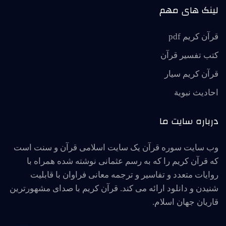
لینک های مهم
قرآن کریم pdf
کتب تفسیر قرآن
قرآن کریم سیار
احاديث نبوية
درباره سایت ما
وب سایت سوره قرآن یک سایت اسلامی قرآن و سنت است
که قرآن کریم را که به رسم عثمانی نوشته شده همراه با
روایات متعدد و تفاسیر و ترجمه معانی فراوان با قابلیت
شنیدن و دانلود ارائه می کند. قرآن کریم با صدای مشهورترین
قاریان جهان اسلام.