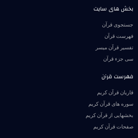
بخش های سایت
جستجوی قرآن
فهرست قرآن
تفسير قرآن ميسر
سی جزء قرآن
فهرست قرآن
قاریان قرآن کریم
سوره های قرآن کریم
بخشهایی از قرآن کریم
صفحات قرآن کریم