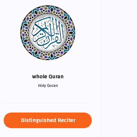
whole Quran
Holy Quran
Distinguished Reciter