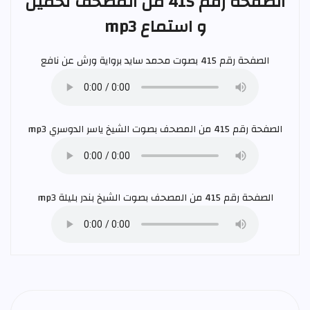
الصفحة رقم 415 من المصحف تحميل
و استماع mp3
الصفحة رقم 415 بصوت
محمد سايد
برواية ورش عن نافع
الصفحة رقم 415 من المصحف بصوت الشيخ
ياسر الدوسري
mp3
الصفحة رقم 415 من المصحف بصوت الشيخ
بندر بليلة
mp3