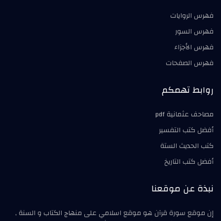
فهرس الروايات
فهرس السور
فهرس الأجزاء
فهرس الصفحات
روابط تهمكم
مصاحف عثمانية pdf
أفضل كتب التفسير
كتب الحديث الستة
أفضل كتب التاريخ
نبذة عن موقعنا
إن موقع سورة قرآن هو موقع اسلامي على منهاج الكتاب و السنة ,