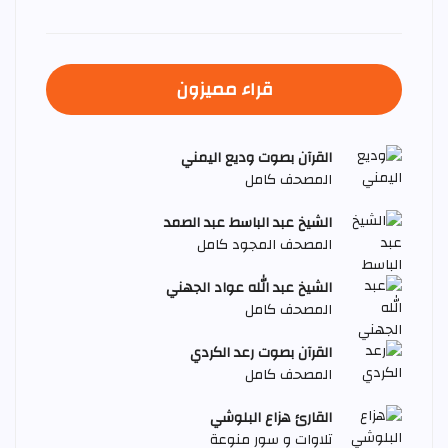
قراء مميزون
القرآن بصوت وديع اليمني
المصحف كامل
الشيخ عبد الباسط عبد الصمد
المصحف المجود كامل
الشيخ عبد الله عواد الجهني
المصحف كامل
القرآن بصوت رعد الكردي
المصحف كامل
القارئ هزاع البلوشي
تلاوات و سور منوعة