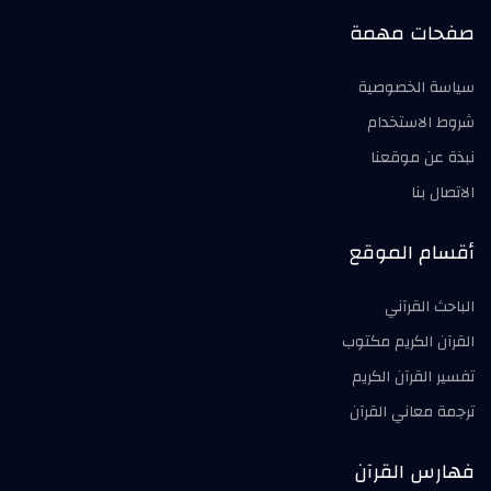
صفحات مهمة
سياسة الخصوصية
شروط الاستخدام
نبذة عن موقعنا
الاتصال بنا
أقسام الموقع
الباحث القرآني
القرآن الكريم مكتوب
تفسير القرآن الكريم
ترجمة معاني القرآن
فهارس القرآن