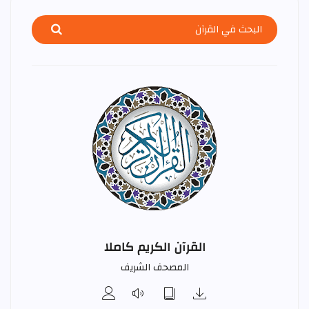
القرآن الكريم كاملا
المصحف الشريف