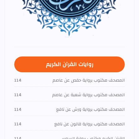
روايات القرآن الكريم
المصحف مكتوب برواية حفص عن عاصم
114
المصحف مكتوب برواية شعبة عن عاصم
114
المصحف مكتوب برواية ورش عن نافع
114
المصحف مكتوب برواية قالون عن نافع
114
القرآن الكريم مكتوب برواية السوسي
114