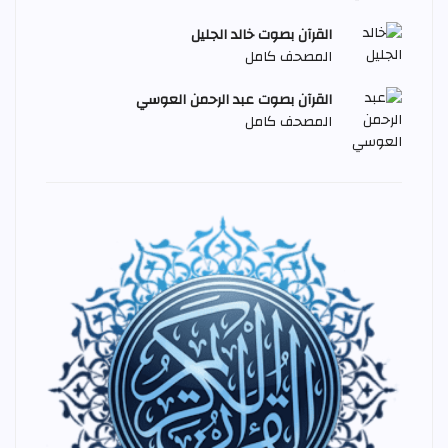
القرآن بصوت خالد الجليل
المصحف كامل
القرآن بصوت عبد الرحمن العوسي
المصحف كامل