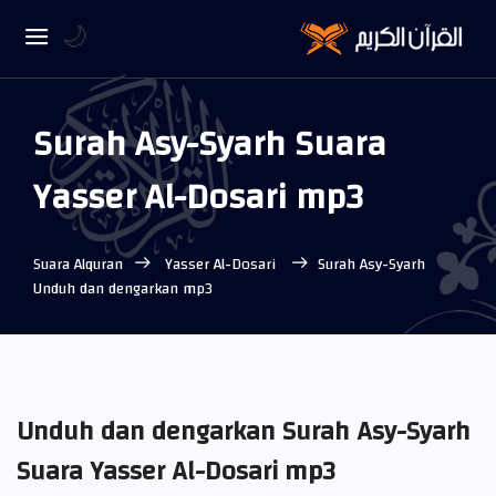
🌙
Surah Asy-Syarh Suara
Yasser Al-Dosari mp3
Suara Alquran
Yasser Al-Dosari
Surah Asy-Syarh
Unduh dan dengarkan mp3
Unduh dan dengarkan Surah Asy-Syarh
Suara Yasser Al-Dosari mp3