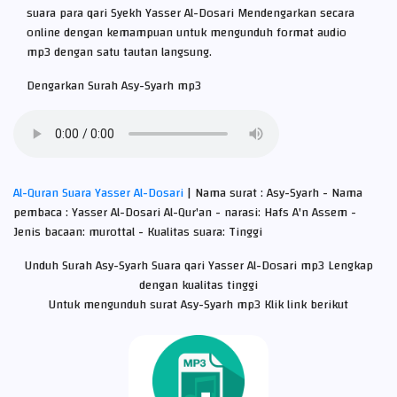
suara para qari Syekh Yasser Al-Dosari Mendengarkan secara
online dengan kemampuan untuk mengunduh format audio
mp3 dengan satu tautan langsung.
Dengarkan Surah Asy-Syarh mp3
Al-Quran Suara Yasser Al-Dosari
| Nama surat : Asy-Syarh - Nama
pembaca : Yasser Al-Dosari Al-Qur'an - narasi: Hafs A'n Assem -
Jenis bacaan: murottal - Kualitas suara: Tinggi
Unduh Surah Asy-Syarh Suara qari Yasser Al-Dosari mp3 Lengkap
dengan kualitas tinggi
Untuk mengunduh surat Asy-Syarh mp3 Klik link berikut