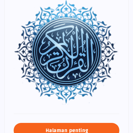
Halaman penting