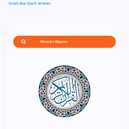
Surah Asy-Syarh Jerman