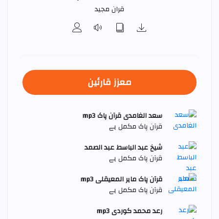
قران مجید
معزز قارئین
سعد الغامدی قرآن پاک mp3
قرآن پاک مکمل ہے
شیخ عبد الباسط عبد الصمد
قرآن پاک مکمل ہے
قرآن پاک ماہر المعیقلی mp3
قرآن پاک مکمل ہے
رعد محمد کوردی mp3