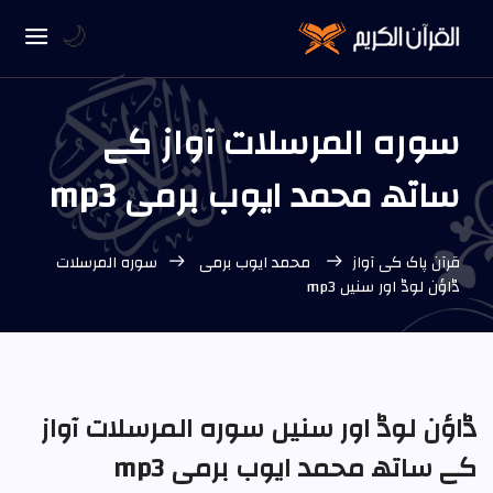
🌙
سورہ المرسلات آواز کے
ساتھ محمد ایوب برمی mp3
قرآن پاک کی آواز
محمد ایوب برمی
سورہ المرسلات
ڈاؤن لوڈ اور سنیں mp3
ڈاؤن لوڈ اور سنیں سورہ المرسلات آواز
کے ساتھ محمد ایوب برمی mp3