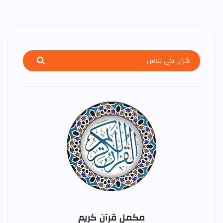
مکمل قرآن کریم