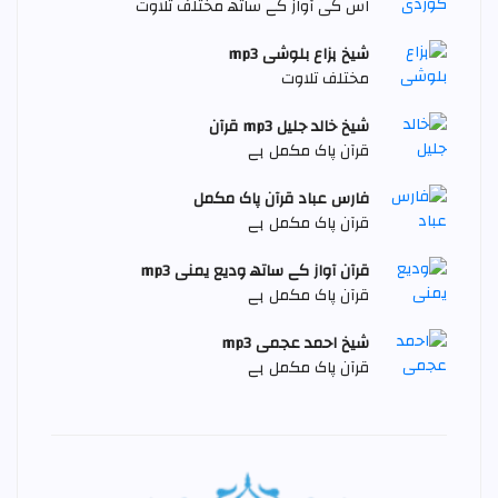
اس کی آواز کے ساتھ مختلف تلاوت
شیخ ہزاع بلوشی mp3
مختلف تلاوت
شیخ خالد جليل mp3 قرآن
قرآن پاک مکمل ہے
فارس عباد قرآن پاک مکمل
قرآن پاک مکمل ہے
قرآن آواز کے ساتھ وديع يمنی mp3
قرآن پاک مکمل ہے
شیخ احمد عجمی mp3
قرآن پاک مکمل ہے