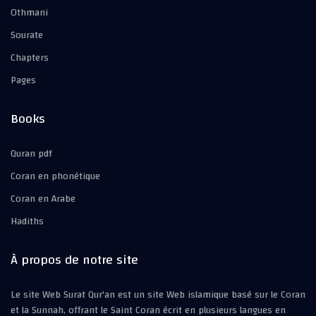
Othmani
Sourate
Chapters
Pages
Books
Quran pdf
Coran en phonétique
Coran en Arabe
Hadiths
À propos de notre site
Le site Web Surat Qur'an est un site Web islamique basé sur le Coran
et la Sunnah, offrant le Saint Coran écrit en plusieurs langues en