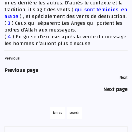
unes derrière les autres. D’après le contexte et la
tradition, il s’agit des vents (
qui sont féminins, en
arabe
) , et spécialement des vents de destruction.
(
3
) Ceux qui séparent: Les Anges qui portent les
ordres d’Allah aux messagers.
(
4
) En guise d’excuse: après la vente du message
les hommes n’auront plus d’excuse.
Previous
Previous page
Next
Next page
fahras
search