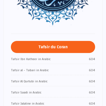
Tafsir du Coran
Tafsir Ibn Katheer in Arabic
604
Tafsir al - Tabari in Arabic
604
Tafsir Al Qurtubi in Arabic
604
Tafsir Saadi in Arabic
604
Tafsir Jalaline in Arabic
604