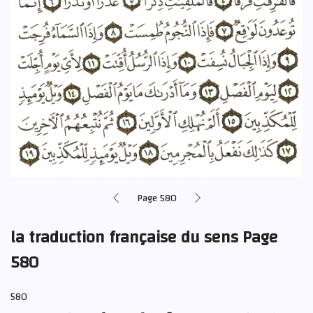
Page 580
la traduction française du sens Page
580
580