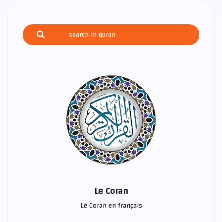
Le Coran
Le Coran en français