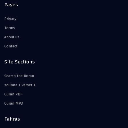
Pages
Privacy
Terms
About us
Contact
Site Sections
Search the Koran
sourate 1 verset 1
Quran PDF
Quran MP3
Fahras