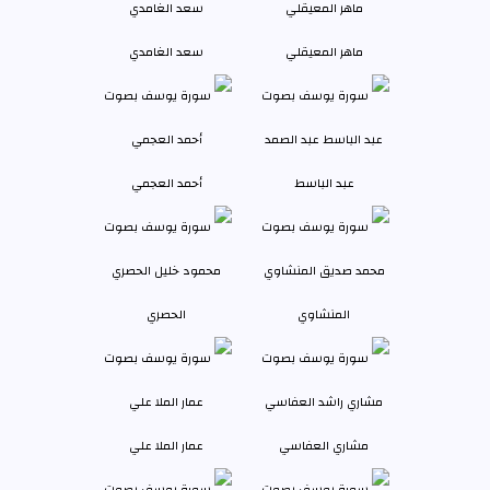
ماهر المعيقلي
سعد الغامدي
عبد الباسط
أحمد العجمي
المنشاوي
الحصري
مشاري العفاسي
عمار الملا علي