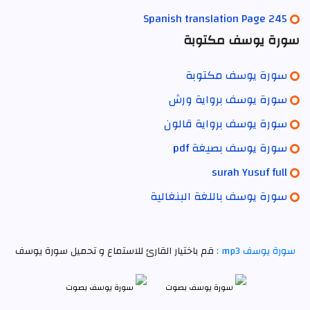
Spanish translation Page 245
سورة يوسف مكتوبة
سورة يوسف مكتوبة
سورة يوسف برواية ورش
سورة يوسف برواية قالون
سورة يوسف بصيغة pdf
surah Yusuf full
سورة يوسف باللغة البنغالية
سورة يوسف mp3 :
قم باختيار القارئ للاستماع و تحميل سورة يوسف