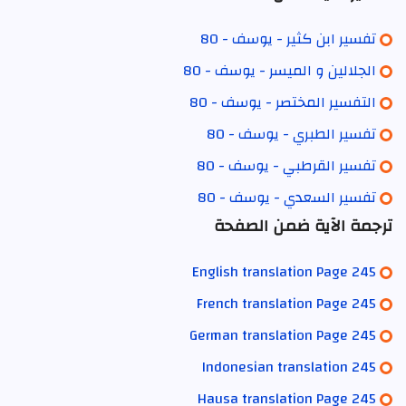
تفسير ابن كثير - يوسف - 80
الجلالين و الميسر - يوسف - 80
التفسير المختصر - يوسف - 80
تفسير الطبري - يوسف - 80
تفسير القرطبي - يوسف - 80
تفسير السعدي - يوسف - 80
ترجمة الآية ضمن الصفحة
English translation Page 245
French translation Page 245
German translation Page 245
Indonesian translation 245
Hausa translation Page 245