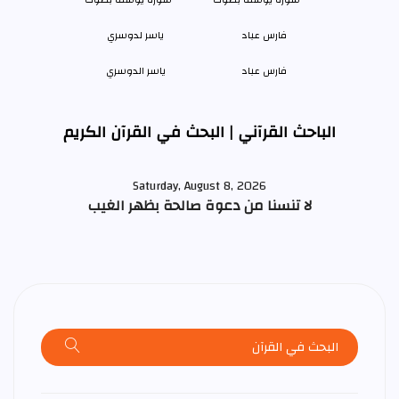
فارس عباد
ياسر الدوسري
الباحث القرآني | البحث في القرآن الكريم
Saturday, August 8, 2026
لا تنسنا من دعوة صالحة بظهر الغيب