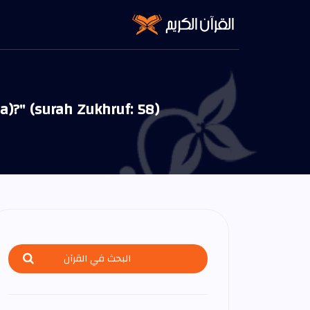
)?" (surah Zukhruf: 58)