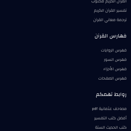
القرآن الكريم مكتوب
تفسير القرآن الكريم
ترجمة معاني القرآن
فهارس القرآن
فهرس الروايات
فهرس السور
فهرس الأجزاء
فهرس الصفحات
روابط تهمكم
مصاحف عثمانية pdf
أفضل كتب التفسير
كتب الحديث الستة