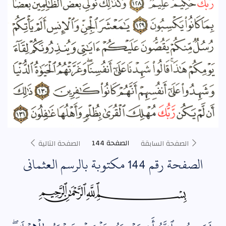
الصفحة 144
الصفحة السابقة
الصفحة التالية
الصفحة رقم 144 مكتوبة بالرسم العثماني