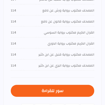
المصحف مكتوب برواية ورش عن نافع
114
المصحف مكتوب برواية قالون عن نافع
114
القرآن الكريم مكتوب برواية السوسي
114
القرآن الكريم مكتوب برواية الدوري
114
المصحف مكتوب برواية قنبل عن ابن كثير
114
المصحف مكتوب برواية البزي عن ابن كثير
114
سور للقراءة