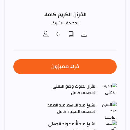
القرآن الكريم كاملا
المصحف الشريف
قراء مميزون
القرآن بصوت وديع اليمني
المصحف كامل
الشيخ عبد الباسط عبد الصمد
المصحف المجود كامل
الشيخ عبد الله عواد الجهني