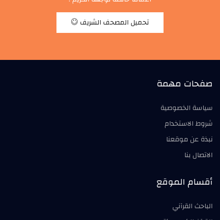
تحميل المصحف الشريف
صفحات مهمة
سياسة الخصوصية
شروط الاستخدام
نبذة عن موقعنا
الاتصال بنا
أقسام الموقع
الباحث القرآني