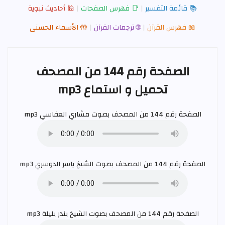
📚 قائمة التفسير
|
📑 فهرس الصفحات
|
🕌 أحاديث نبوية
📖 فهرس القرآن
|
🌐 ترجمات القرآن
|
🤲 الأسماء الحسنى
الصفحة رقم 144 من المصحف
تحميل و استماع mp3
الصفحة رقم 144 من المصحف بصوت
مشاري العفاسي
mp3
الصفحة رقم 144 من المصحف بصوت الشيخ
ياسر الدوسري
mp3
الصفحة رقم 144 من المصحف بصوت الشيخ
بندر بليلة
mp3