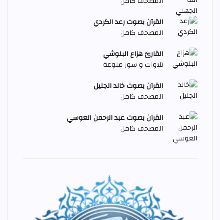
المصحف كامل
القرآن بصوت رعد الكردي
المصحف كامل
القارئ هزاع البلوشي
تلاوات و سور منوعة
القرآن بصوت خالد الجليل
المصحف كامل
القرآن بصوت عبد الرحمن العوسي
المصحف كامل