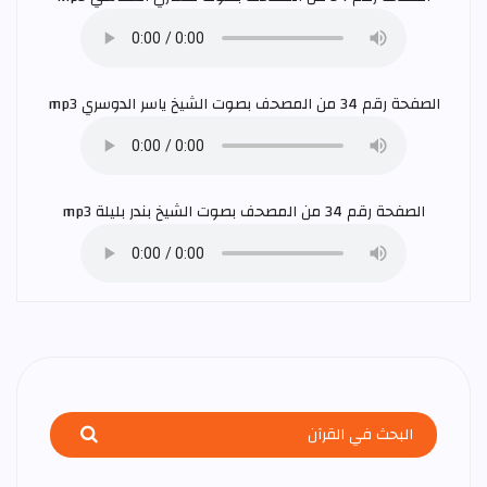
الصفحة رقم 34 من المصحف بصوت الشيخ
ياسر الدوسري
mp3
الصفحة رقم 34 من المصحف بصوت الشيخ
بندر بليلة
mp3