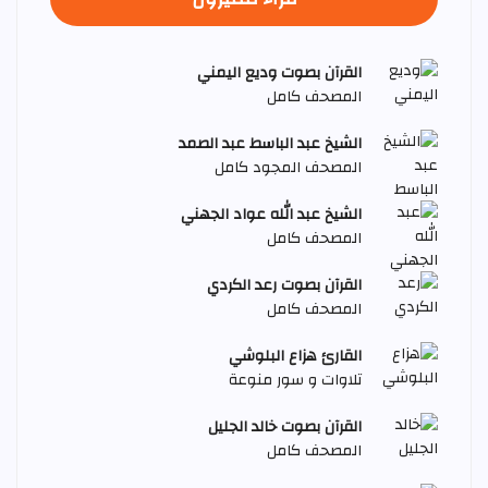
القرآن بصوت وديع اليمني
المصحف كامل
الشيخ عبد الباسط عبد الصمد
المصحف المجود كامل
الشيخ عبد الله عواد الجهني
المصحف كامل
القرآن بصوت رعد الكردي
المصحف كامل
القارئ هزاع البلوشي
تلاوات و سور منوعة
القرآن بصوت خالد الجليل
المصحف كامل