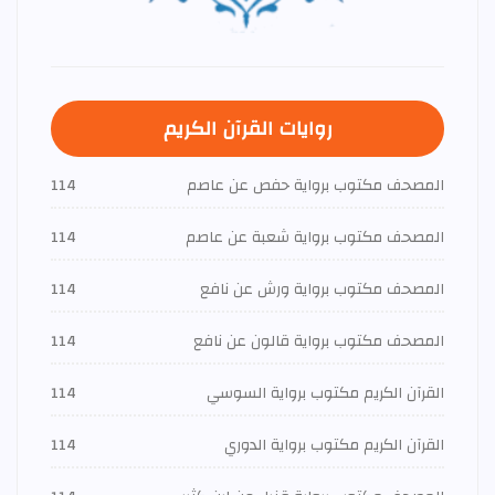
روايات القرآن الكريم
المصحف مكتوب برواية حفص عن عاصم
114
المصحف مكتوب برواية شعبة عن عاصم
114
المصحف مكتوب برواية ورش عن نافع
114
المصحف مكتوب برواية قالون عن نافع
114
القرآن الكريم مكتوب برواية السوسي
114
القرآن الكريم مكتوب برواية الدوري
114