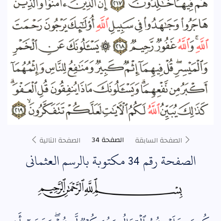
الصفحة 34
الصفحة السابقة
الصفحة التالية
الصفحة رقم 34 مكتوبة بالرسم العثماني