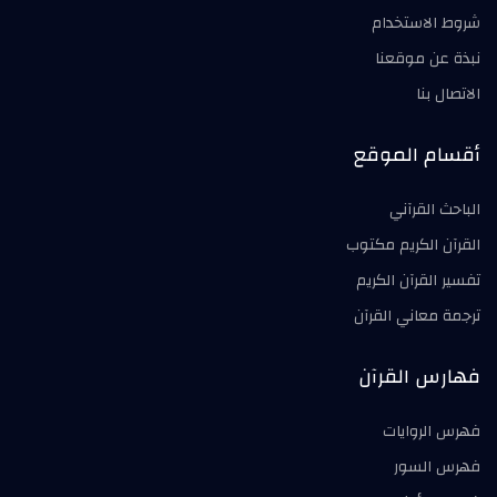
شروط الاستخدام
نبذة عن موقعنا
الاتصال بنا
أقسام الموقع
الباحث القرآني
القرآن الكريم مكتوب
تفسير القرآن الكريم
ترجمة معاني القرآن
فهارس القرآن
فهرس الروايات
فهرس السور