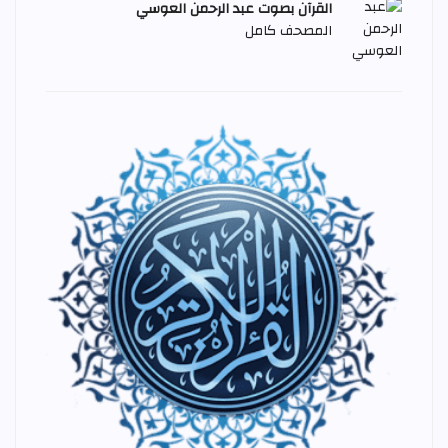
القرآن بصوت عبد الرحمن العوسي
المصحف كامل