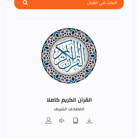
القرآن الكريم كاملا
المصحف الشريف