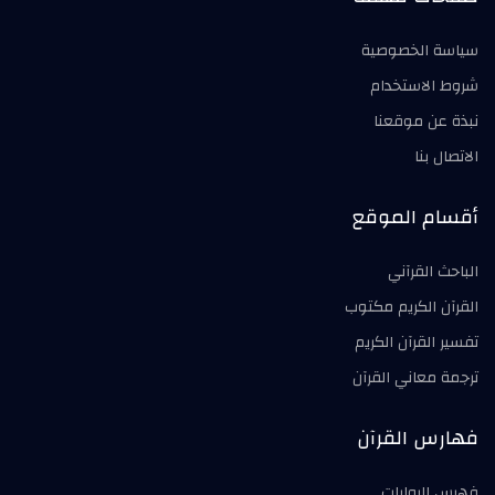
سياسة الخصوصية
شروط الاستخدام
نبذة عن موقعنا
الاتصال بنا
أقسام الموقع
الباحث القرآني
القرآن الكريم مكتوب
تفسير القرآن الكريم
ترجمة معاني القرآن
فهارس القرآن
فهرس الروايات