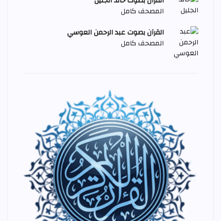
القرآن بصوت خالد الجليل
المصحف كامل
القرآن بصوت عبد الرحمن العوسي
المصحف كامل