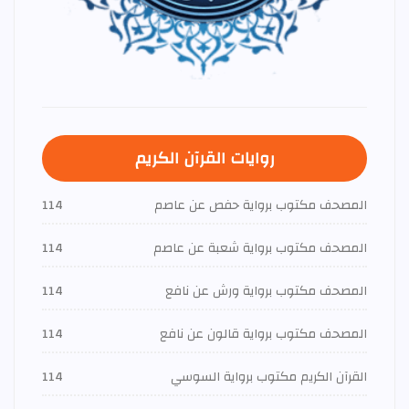
روايات القرآن الكريم
المصحف مكتوب برواية حفص عن عاصم
114
المصحف مكتوب برواية شعبة عن عاصم
114
المصحف مكتوب برواية ورش عن نافع
114
المصحف مكتوب برواية قالون عن نافع
114
القرآن الكريم مكتوب برواية السوسي
114