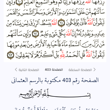
الصفحة 403
الصفحة السابقة
الصفحة التالية
الصفحة رقم 403 مكتوبة بالرسم العثماني