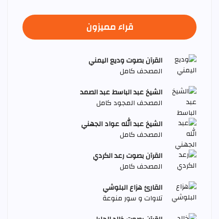
قراء مميزون
القرآن بصوت وديع اليمني
المصحف كامل
الشيخ عبد الباسط عبد الصمد
المصحف المجود كامل
الشيخ عبد الله عواد الجهني
المصحف كامل
القرآن بصوت رعد الكردي
المصحف كامل
القارئ هزاع البلوشي
تلاوات و سور منوعة