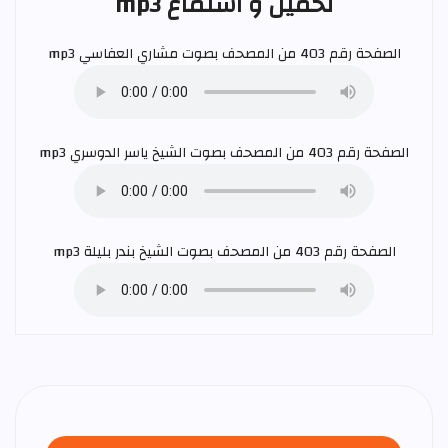
تحميل و استماع mp3
الصفحة رقم 403 من المصحف بصوت
مشاري العفاسي
mp3
الصفحة رقم 403 من المصحف بصوت الشيخ
ياسر الدوسري
mp3
الصفحة رقم 403 من المصحف بصوت الشيخ
بندر بليلة
mp3