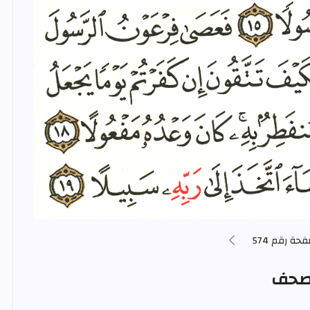
فحة رقم 574