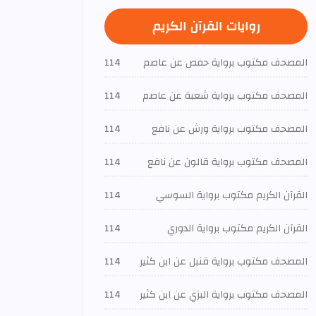
روايات القرآن الكريم
المصحف مكتوب برواية حفص عن عاصم
114
المصحف مكتوب برواية شعبة عن عاصم
114
المصحف مكتوب برواية ورش عن نافع
114
المصحف مكتوب برواية قالون عن نافع
114
القرآن الكريم مكتوب برواية السوسي
114
القرآن الكريم مكتوب برواية الدوري
114
المصحف مكتوب برواية قنبل عن ابن كثير
114
المصحف مكتوب برواية البزي عن ابن كثير
114