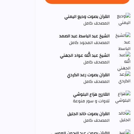
القرآن بصوت وديع اليمني
المصحف كامل
الشيخ عبد الباسط عبد الصمد
المصحف المجود كامل
الشيخ عبد الله عواد الجهني
المصحف كامل
القرآن بصوت رعد الكردي
المصحف كامل
القارئ هزاع البلوشي
تلاوات و سور منوعة
القرآن بصوت خالد الجليل
المصحف كامل
القرآن بصوت عبد الرحمن العوسي