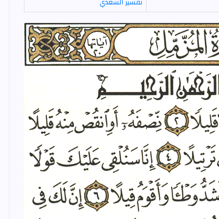
تفسير السعدي