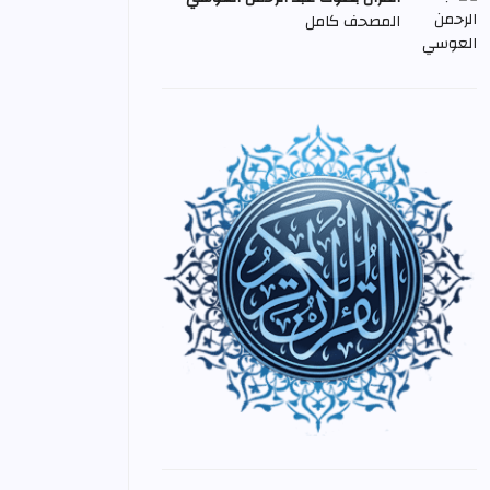
المصحف كامل