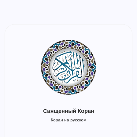
Священный Коран
Коран на русском