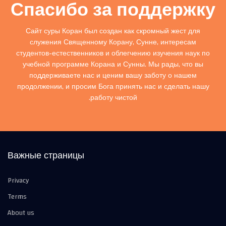
Спасибо за поддержку
Сайт суры Коран был создан как скромный жест для
служения Священному Корану, Сунне, интересам
студентов-естественников и облегчению изучения наук по
учебной программе Корана и Сунны. Мы рады, что вы
поддерживаете нас и ценим вашу заботу о нашем
продолжении, и просим Бога принять нас и сделать нашу
работу чистой.
Важные страницы
Privacy
Terms
About us