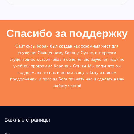
Спасибо за поддержку
Сайт суры Коран был создан как скромный жест для
служения Священному Корану, Сунне, интересам
студентов-естественников и облегчению изучения наук по
учебной программе Корана и Сунны. Мы рады, что вы
поддерживаете нас и ценим вашу заботу о нашем
продолжении, и просим Бога принять нас и сделать нашу
работу чистой.
Важные страницы