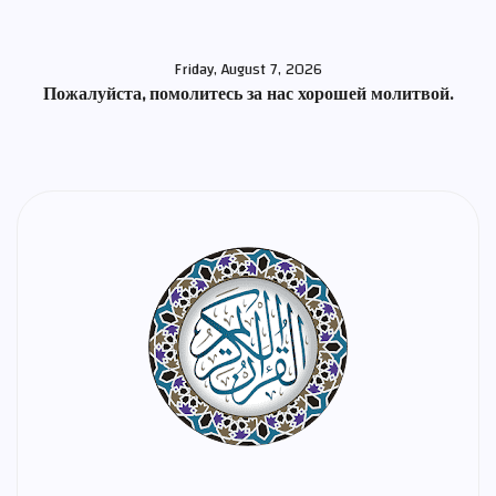
Friday, August 7, 2026
Пожалуйста, помолитесь за нас хорошей молитвой.