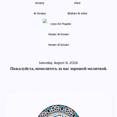
Al Hosary
Mishari Al-afasi
Yasser Al Dosari
Saturday, August 8, 2026
Пожалуйста, помолитесь за нас хорошей молитвой.