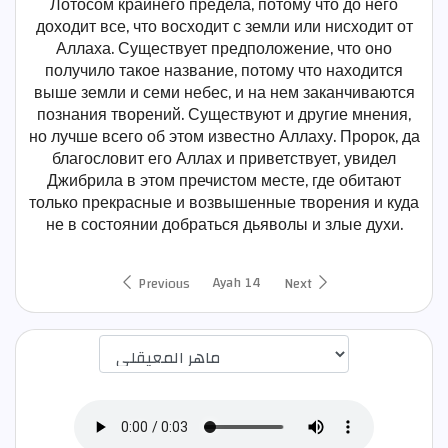
Лотосом крайнего предела, потому что до него
доходит все, что восходит с земли или нисходит от
Аллаха. Существует предположение, что оно
получило такое название, потому что находится
выше земли и семи небес, и на нем заканчиваются
познания творений. Существуют и другие мнения,
но лучше всего об этом известно Аллаху. Пророк, да
благословит его Аллах и приветствует, увидел
Джибрила в этом пречистом месте, где обитают
только прекрасные и возвышенные творения и куда
не в состоянии добраться дьяволы и злые духи.
Ayah 14
Previous
Next
اختيار قارئ الآية