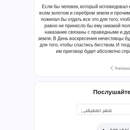
Если бы человек, который исповедовал
всем золотом и серебром земли и прочим
пожелал бы отдать все это для того, что
равно не принесло бы ему никакой поль
наказание связаны с праведными и ду
земле. В День воскресения нечестивцы бу
для того, чтобы спастись бегством. И то
им приговор будет абсолютно спр
Previous
Послушайте