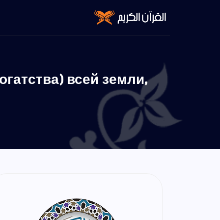
богатства) всей земли,