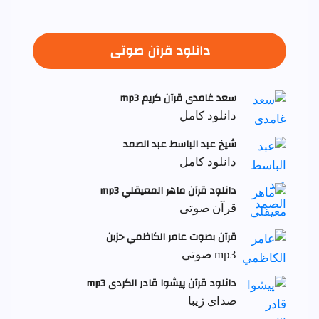
دانلود قرآن صوتی
سعد غامدی قرآن کریم mp3
دانلود کامل
شيخ عبد الباسط عبد الصمد
دانلود کامل
دانلود قرآن ماهر المعيقلي mp3
قرآن صوتی
قرآن بصوت عامر الكاظمي حزين
mp3 صوتی
دانلود قرآن پیشوا قادر الکردی mp3
صدای زیبا