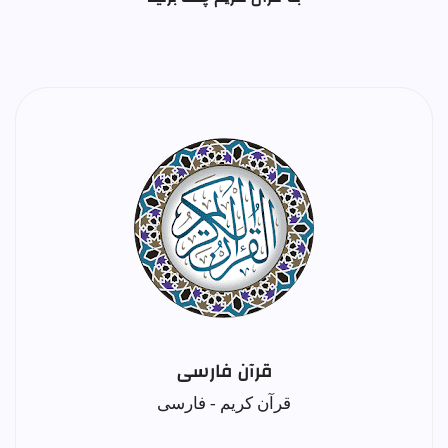
قرآن فارسی
قرآن کریم - فارسی