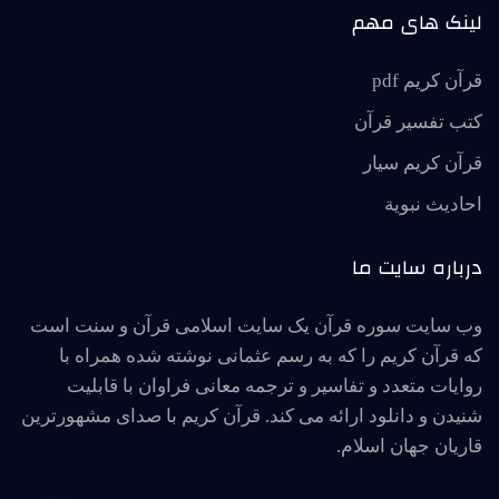
لینک های مهم
قرآن کریم pdf
کتب تفسیر قرآن
قرآن کریم سیار
احاديث نبوية
درباره سایت ما
وب سایت سوره قرآن یک سایت اسلامی قرآن و سنت است
که قرآن کریم را که به رسم عثمانی نوشته شده همراه با
روایات متعدد و تفاسیر و ترجمه معانی فراوان با قابلیت
شنیدن و دانلود ارائه می کند. قرآن کریم با صدای مشهورترین
قاریان جهان اسلام.