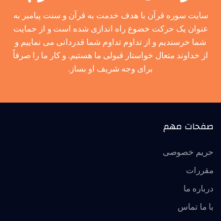
سایت سوره قرآن با هدف خدمت به قرآن و سنت پیامبر به
عنوان یک حرکت خضوع راه اندازی شده است و از حمایت
شما خرسندیم و از تداوم تداوم شما قدردانی می نماییم و
از خداوند متعال خواستار قبولی ما هستیم. و کار ما را صرفاً
برای وجه شریف او بساز.
صفحات مهم
حریم خصوصی
مقررات
درباره ما
با ما تماس