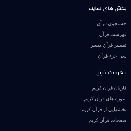
بخش های سایت
جستجوی قرآن
فهرست قرآن
تفسير قرآن ميسر
سی جزء قرآن
فهرست قرآن
قاریان قرآن کریم
سوره های قرآن کریم
بخشهایی از قرآن کریم
صفحات قرآن کریم