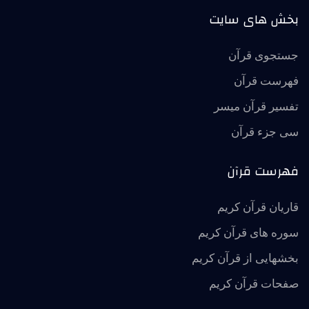
بخش های سایت
جستجوی قرآن
فهرست قرآن
تفسير قرآن ميسر
سی جزء قرآن
فهرست قرآن
قاریان قرآن کریم
سوره های قرآن کریم
بخشهایی از قرآن کریم
صفحات قرآن کریم