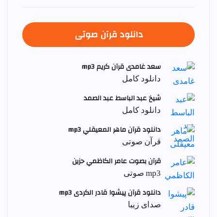
دانلود قرآن صوتی
سعد غامدی قرآن کریم mp3
دانلود کامل
شيخ عبد الباسط عبد الصمد
دانلود کامل
دانلود قرآن ماهر المعيقلي mp3
قرآن صوتی
قرآن بصوت عامر الكاظمي حزين
mp3 صوتی
دانلود قرآن پیشوا قادر الکردی mp3
صدای زیبا