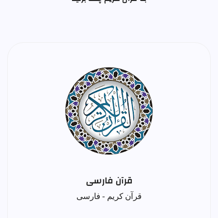
قرآن فارسی
قرآن کریم - فارسی