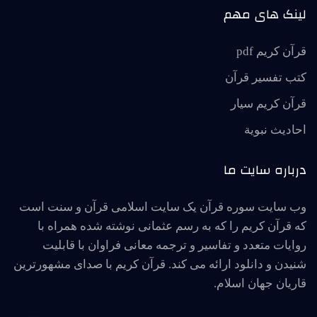
لینک های مهم
قرآن کریم pdf
کتب تفسیر قرآن
قرآن کریم سیار
احاديث نبوية
درباره سایت ما
وب سایت سوره قرآن یک سایت اسلامی قرآن و سنت است
که قرآن کریم را که به رسم عثمانی نوشته شده همراه با
روایات متعدد و تفاسیر و ترجمه معانی فراوان با قابلیت
شنیدن و دانلود ارائه می کند. قرآن کریم با صدای مشهورترین
قاریان جهان اسلام.