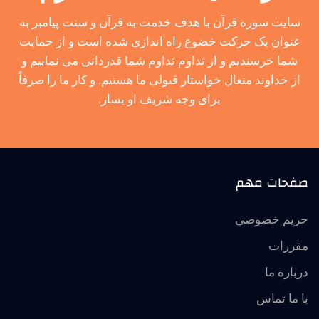
سایت سوره قرآن با هدف خدمت به قرآن و سنت پیامبر به
عنوان یک حرکت خضوع راه اندازی شده است و از حمایت
شما خرسندیم و از تداوم تداوم شما قدردانی می نماییم و
از خداوند متعال خواستار قبولی ما هستیم. و کار ما را صرفاً
برای وجه شریف او بساز.
صفحات مهم
حریم خصوصی
مقررات
درباره ما
با ما تماس