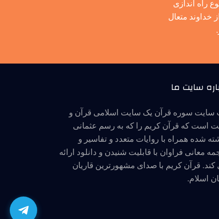
 راه اندازی
 خداوند متعال
اره سایت ما
سایت سوره قرآن یک سایت اسلامی قرآن و
 است که قرآن کریم را که به رسم عثمانی
ته شده همراه با روایات متعدد و تفاسیر و
مه معانی فراوان با قابلیت شنیدن و دانلود ارائه
کند. قرآن کریم با صدای مشهورترین قاریان
ن اسلام.