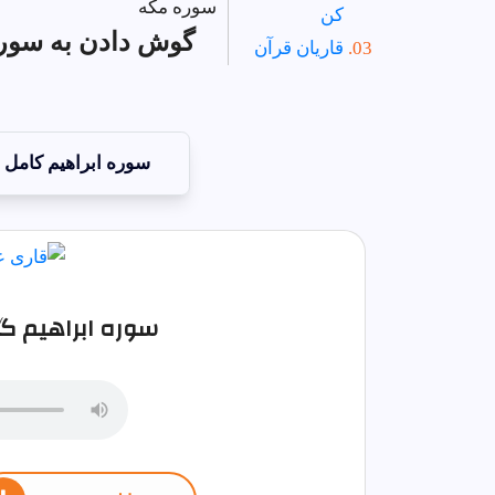
سوره مکه
کن
گوش دادن به سوره 
قاریان قرآن
سوره ابراهيم کامل
سوره ابراهيم گو