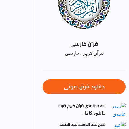
قرآن فارسی
قرآن کریم - فارسی
دانلود قرآن صوتی
سعد غامدی قرآن کریم mp3
دانلود کامل
شيخ عبد الباسط عبد الصمد