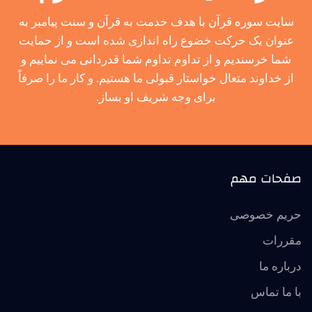
سایت سوره قرآن با هدف خدمت به قرآن و سنت پیامبر به
عنوان یک حرکت خضوع راه اندازی شده است و از حمایت
شما خرسندیم و از تداوم تداوم شما قدردانی می نماییم و
از خداوند متعال خواستار قبولی ما هستیم. و کار ما را صرفاً
برای وجه شریف او بساز.
صفحات مهم
حریم خصوصی
مقررات
درباره ما
با ما تماس