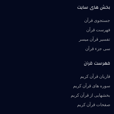
بخش های سایت
جستجوی قرآن
فهرست قرآن
تفسير قرآن ميسر
سی جزء قرآن
فهرست قرآن
قاریان قرآن کریم
سوره های قرآن کریم
بخشهایی از قرآن کریم
صفحات قرآن کریم