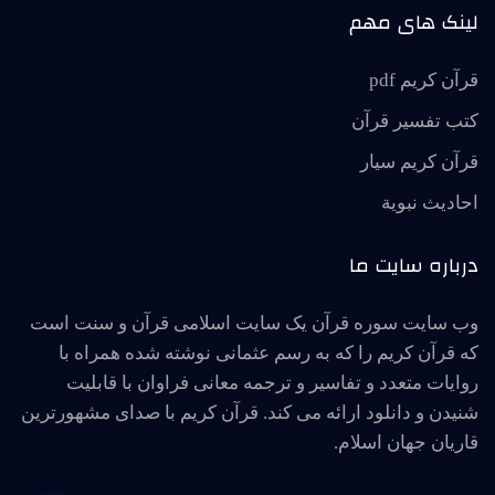
لینک های مهم
قرآن کریم pdf
کتب تفسیر قرآن
قرآن کریم سیار
احاديث نبوية
درباره سایت ما
وب سایت سوره قرآن یک سایت اسلامی قرآن و سنت است
که قرآن کریم را که به رسم عثمانی نوشته شده همراه با
روایات متعدد و تفاسیر و ترجمه معانی فراوان با قابلیت
شنیدن و دانلود ارائه می کند. قرآن کریم با صدای مشهورترین
قاریان جهان اسلام.