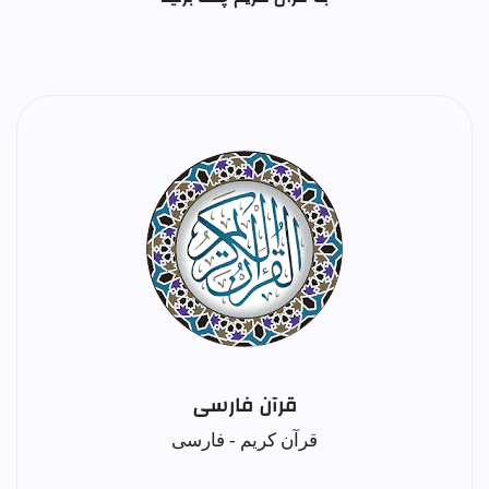
قرآن فارسی
قرآن کریم - فارسی