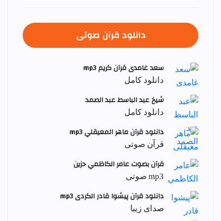
دانلود قرآن صوتی
سعد غامدی قرآن کریم mp3
دانلود کامل
شيخ عبد الباسط عبد الصمد
دانلود کامل
دانلود قرآن ماهر المعيقلي mp3
قرآن صوتی
قرآن بصوت عامر الكاظمي حزين
mp3 صوتی
دانلود قرآن پیشوا قادر الکردی mp3
صدای زیبا