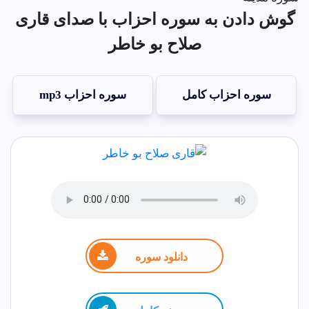
گوش دادن به سوره احزاب با صدای قاری
صلاح بو خاطر
سوره احزاب کامل
سوره احزاب mp3
دانلود سوره