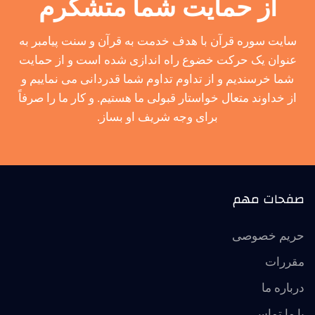
از حمایت شما متشکرم
سایت سوره قرآن با هدف خدمت به قرآن و سنت پیامبر به
عنوان یک حرکت خضوع راه اندازی شده است و از حمایت
شما خرسندیم و از تداوم تداوم شما قدردانی می نماییم و
از خداوند متعال خواستار قبولی ما هستیم. و کار ما را صرفاً
برای وجه شریف او بساز.
صفحات مهم
حریم خصوصی
مقررات
درباره ما
با ما تماس