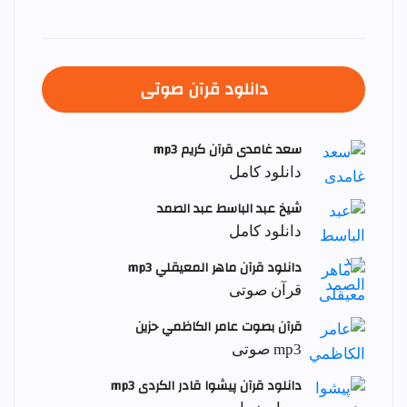
دانلود قرآن صوتی
سعد غامدی قرآن کریم mp3
دانلود کامل
شيخ عبد الباسط عبد الصمد
دانلود کامل
دانلود قرآن ماهر المعيقلي mp3
قرآن صوتی
قرآن بصوت عامر الكاظمي حزين
mp3 صوتی
دانلود قرآن پیشوا قادر الکردی mp3