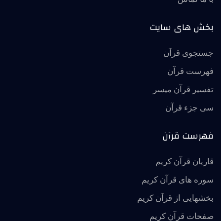
بخش های سایت
جستجوی قرآن
فهرست قرآن
تفسير قرآن ميسر
سی جزء قرآن
فهرست قرآن
قاریان قرآن کریم
سوره های قرآن کریم
بخشهایی از قرآن کریم
صفحات قرآن کریم