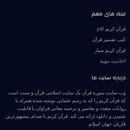
لینک های مهم
قرآن کریم pdf
کتب تفسیر قرآن
قرآن کریم سیار
احاديث نبوية
درباره سایت ما
وب سایت سوره قرآن یک سایت اسلامی قرآن و سنت است
که قرآن کریم را که به رسم عثمانی نوشته شده همراه با
روایات متعدد و تفاسیر و ترجمه معانی فراوان با قابلیت
شنیدن و دانلود ارائه می کند. قرآن کریم با صدای مشهورترین
قاریان جهان اسلام.