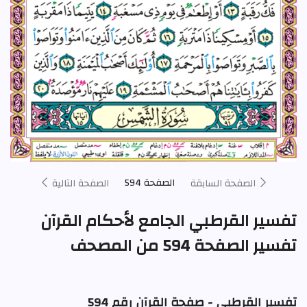
الصفحة 594
الصفحة السابقة
الصفحة التالية
تفسير القرطبي الجامع لأحكام القرآن
تفسير الصفحة 594 من المصحف
تفسير القرطبي - صفحة القرآن رقم 594