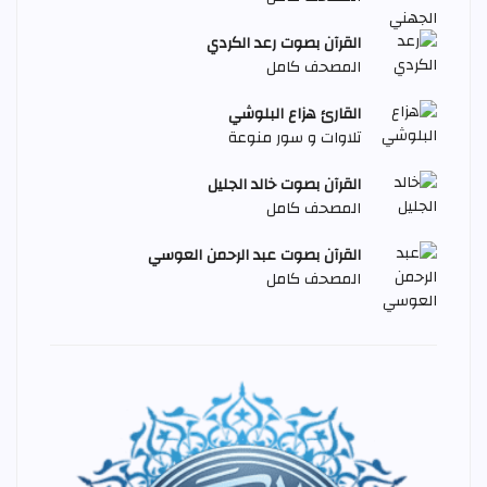
القرآن بصوت رعد الكردي
المصحف كامل
القارئ هزاع البلوشي
تلاوات و سور منوعة
القرآن بصوت خالد الجليل
المصحف كامل
القرآن بصوت عبد الرحمن العوسي
المصحف كامل