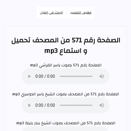
فهرس التفسير
البحث في القرآن
الصفحة رقم 571 من المصحف تحميل
و استماع mp3
الصفحة رقم 571 بصوت
ياسر القرشي
mp3
الصفحة رقم 571 من المصحف بصوت الشيخ
ياسر الدوسري
mp3
الصفحة رقم 571 من المصحف بصوت الشيخ
بندر بليلة
mp3