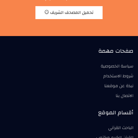
تحميل المصحف الشريف
صفحات مهمة
سياسة الخصوصية
شروط الاستخدام
نبذة عن موقعنا
الاتصال بنا
أقسام الموقع
الباحث القرآني
القرآن الكريم مكتوب