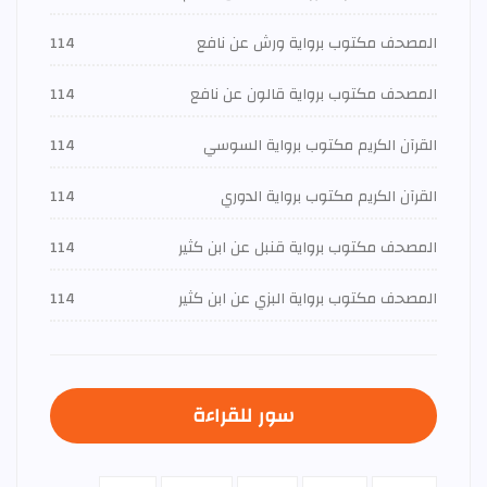
المصحف مكتوب برواية ورش عن نافع
114
المصحف مكتوب برواية قالون عن نافع
114
القرآن الكريم مكتوب برواية السوسي
114
القرآن الكريم مكتوب برواية الدوري
114
المصحف مكتوب برواية قنبل عن ابن كثير
114
المصحف مكتوب برواية البزي عن ابن كثير
114
سور للقراءة