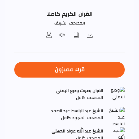
القرآن الكريم كاملا
المصحف الشريف
قراء مميزون
القرآن بصوت وديع اليمني
المصحف كامل
الشيخ عبد الباسط عبد الصمد
المصحف المجود كامل
الشيخ عبد الله عواد الجهني
المصحف كامل