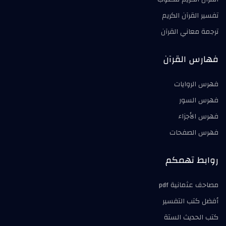
تفسير القرآن الكريم
ترجمة معاني القرآن
فهارس القرآن
فهرس الروايات
فهرس السور
فهرس الأجزاء
فهرس الصفحات
روابط تهمكم
مصاحف عثمانية pdf
أفضل كتب التفسير
كتب الحديث الستة