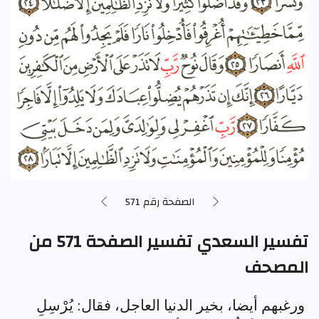
الصفحة رقم 571
تفسير السعدي تفسير الصفحة 571 من
المصحف
ورغبهم أيضا، بخير الدنيا العاجل، فقال: يُرْسِلِ