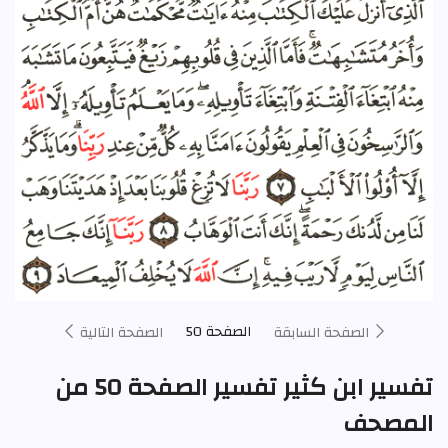
الصفحة 50
الصفحة السابقة
الصفحة التالية
تفسير ابن كثير تفسير الصفحة 50 من
المصحف