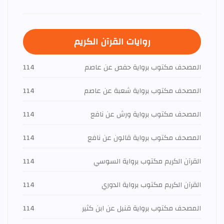
روايات القرآن الكريم
المصحف مكتوب برواية حفص عن عاصم
114
المصحف مكتوب برواية شعبة عن عاصم
114
المصحف مكتوب برواية ورش عن نافع
114
المصحف مكتوب برواية قالون عن نافع
114
القرآن الكريم مكتوب برواية السوسي
114
القرآن الكريم مكتوب برواية الدوري
114
المصحف مكتوب برواية قنبل عن ابن كثير
114