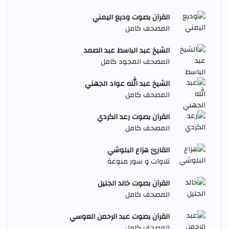
القرآن بصوت وديع اليمني
المصحف كامل
الشيخ عبد الباسط عبد الصمد
المصحف المجود كامل
الشيخ عبد الله عواد الجهني
المصحف كامل
القرآن بصوت رعد الكردي
المصحف كامل
القارئ هزاع البلوشي
تلاوات و سور منوعة
القرآن بصوت خالد الجليل
المصحف كامل
القرآن بصوت عبد الرحمن العوسي
المصحف كامل