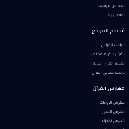
نبذة عن موقعنا
الاتصال بنا
أقسام الموقع
الباحث القرآني
القرآن الكريم مكتوب
تفسير القرآن الكريم
ترجمة معاني القرآن
فهارس القرآن
فهرس الروايات
فهرس السور
فهرس الأجزاء