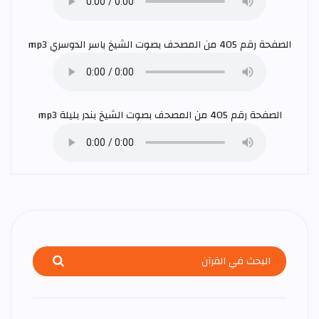
الصفحة رقم 405 من المصحف بصوت الشيخ
ياسر الدوسري
mp3
الصفحة رقم 405 من المصحف بصوت الشيخ
بندر بليلة
mp3