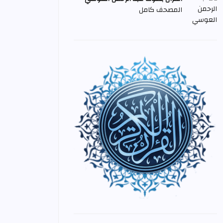
المصحف كامل