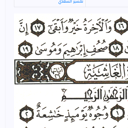
تفسير السعدي