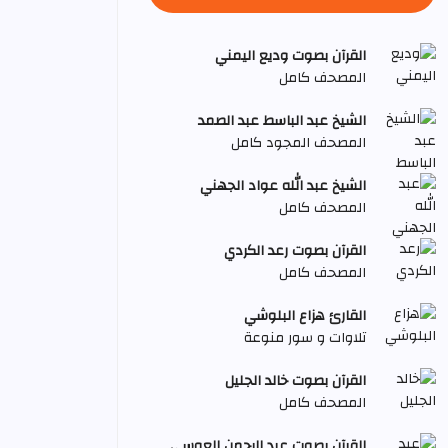
القرآن بصوت وديع اليمني
المصحف كامل
الشيخ عبد الباسط عبد الصمد
المصحف المجود كامل
الشيخ عبد الله عواد الجهني
المصحف كامل
القرآن بصوت رعد الكردي
المصحف كامل
القارئ هزاع البلوشي
تلاوات و سور منوعة
القرآن بصوت خالد الجليل
المصحف كامل
القرآن بصوت عبد الرحمن العوسي