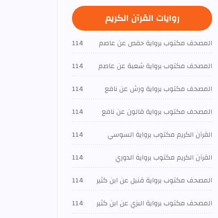
روايات القرآن الكريم
المصحف مكتوب برواية حفص عن عاصم
114
المصحف مكتوب برواية شعبة عن عاصم
114
المصحف مكتوب برواية ورش عن نافع
114
المصحف مكتوب برواية قالون عن نافع
114
القرآن الكريم مكتوب برواية السوسي
114
القرآن الكريم مكتوب برواية الدوري
114
المصحف مكتوب برواية قنبل عن ابن كثير
114
المصحف مكتوب برواية البزي عن ابن كثير
114