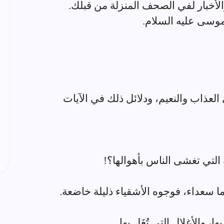
العذاب والنعيم، ودلائل ذلك في الآيات