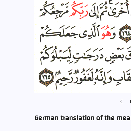
German translation of the mea