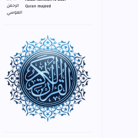
Quran majeed