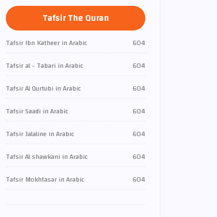
Tafsir The Quran
Tafsir Ibn Katheer in Arabic
604
Tafsir al - Tabari in Arabic
604
Tafsir Al Qurtubi in Arabic
604
Tafsir Saadi in Arabic
604
Tafsir Jalaline in Arabic
604
Tafsir Al shawkani in Arabic
604
Tafsir Mokhtasar in Arabic
604