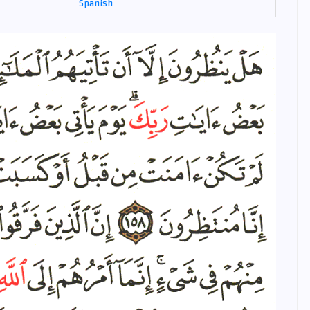
Spanish