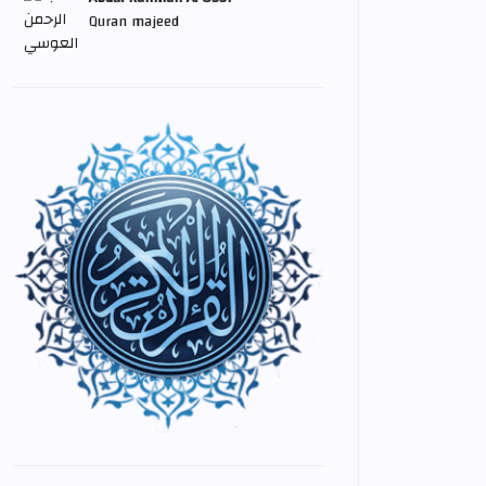
Quran majeed