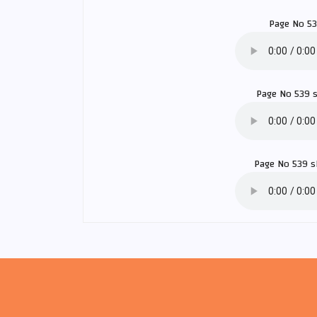
Page No 5
Page No 539 
Page No 539 