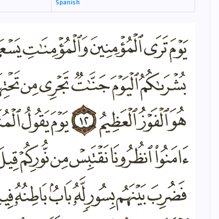
Spanish