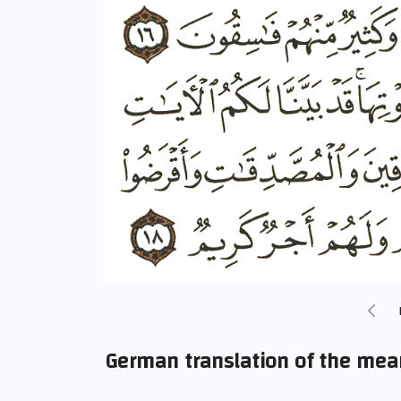
German translation of the mea