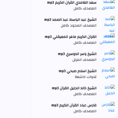
سعد الغامدي القرآن الكريم mp3
المصحف كامل
الشيخ عبد الباسط عبد الصمد mp3
المصحف المجود كامل
القرآن الكريم ماهر المعيقلي mp3
المصحف كامل
الشيخ ياسر الدوسري mp3
المصحف المرتل
الشيخ اسلام صبحي mp3
تلاوات خاشعة
الشيخ خالد الجليل القرآن mp3
المصحف كامل
فارس عباد القرآن الكريم mp3
المصحف كامل