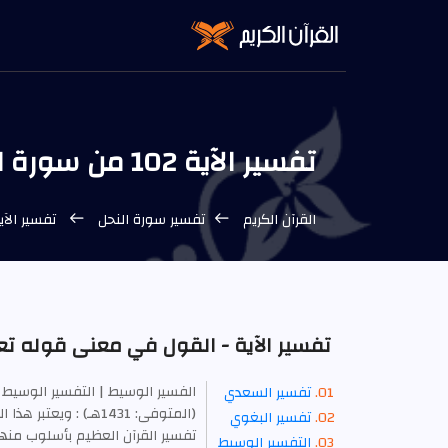
تفسير الآية 102 من سورة النحل - التفسير الوسيط
القرآن الكريم
تفسير سورة النحل
تفسير الآية 102 من سورة النحل - التفسير
تفسير الآية - القول في معنى قوله تعا
الفسير الوسيط | التفسير الوسيط 
تفسير السعدي
(المتوفى: 1431هـ) : 
تفسير البغوي
التفسير الوسيط