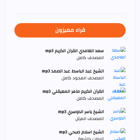
قراء مميزون
سعد الغامدي القرآن الكريم mp3
المصحف كامل
الشيخ عبد الباسط عبد الصمد mp3
المصحف المجود كامل
القرآن الكريم ماهر المعيقلي mp3
المصحف كامل
الشيخ ياسر الدوسري mp3
المصحف المرتل
الشيخ اسلام صبحي mp3
تلاوات خاشعة