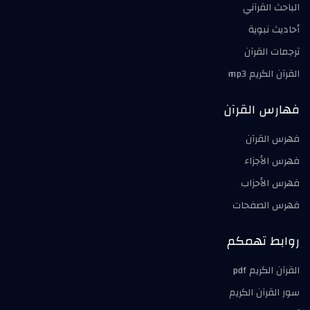
الباحث القرآني
أحاديث نبوية
ترجمات القرآن
القرآن الكريم mp3
فهارس القرآن
فهرس القرآن
فهرس الأجزاء
فهرس الأحزاب
فهرس الصفحات
روابط تهمكم
القرآن الكريم pdf
سور القرآن الكريم