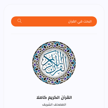
القرآن الكريم كاملا
المصحف الشريف