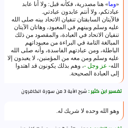
«
وما
» هنا مصدرية، فكأنه قبل: ولا أنا عابد
عبادتكم، ولا أنتم عابدون عبادتي.
فالآيتان السابقتان تنفيان الاتحاد بينه صلى الله
عليه وسلم وبينهم في المعبود، وهاتان الآيتان
تنفيان الاتحاد في العبادة، والمقصود من ذلك
المبالغة التامة في البراءة من معبوداتهم
الباطلة، ومن عبادتهم الفاسدة، وأنه صلى الله
عليه وسلم ومن معه من المؤمنين، لا يعبدون إلا
الله
- عز وجل -
، وهم بذلك يكونون قد اهتدوا
إلى العبادة الصحيحة.
تفسير ابن كثير :
شرح الآية 3 من سورة الكافرون
وهو الله وحده لا شريك له.