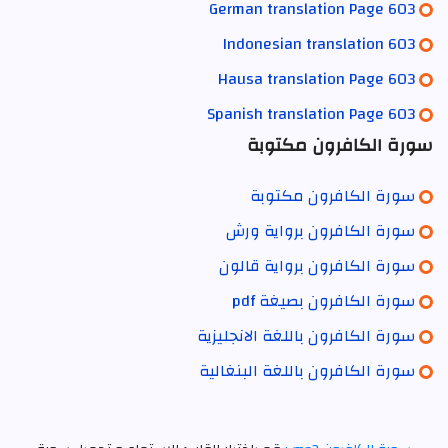
German translation Page 603
Indonesian translation 603
Hausa translation Page 603
Spanish translation Page 603
سورة الكافرون مكتوبة
سورة الكافرون مكتوبة
سورة الكافرون برواية ورش
سورة الكافرون برواية قالون
سورة الكافرون بصيغة pdf
سورة الكافرون باللغة الانجليزية
سورة الكافرون باللغة البنغالية