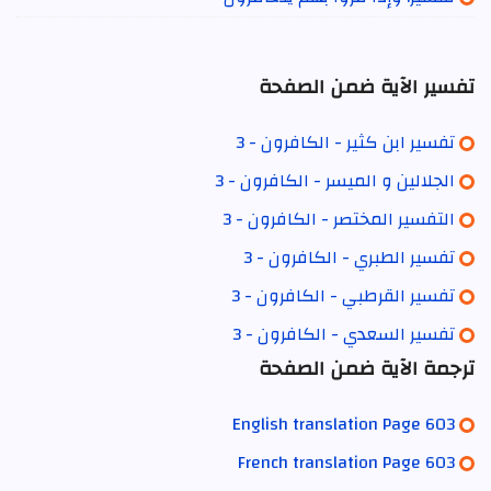
تفسير الآية ضمن الصفحة
تفسير ابن كثير - الكافرون - 3
الجلالين و الميسر - الكافرون - 3
التفسير المختصر - الكافرون - 3
تفسير الطبري - الكافرون - 3
تفسير القرطبي - الكافرون - 3
تفسير السعدي - الكافرون - 3
ترجمة الآية ضمن الصفحة
English translation Page 603
French translation Page 603