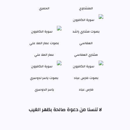
المنشاوي
الحصري
مشاري العفاسي
عمار الملا علي
فارس عباد
ياسر الدوسري
لا تنسنا من دعوة صالحة بظهر الغيب