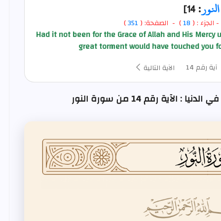
النور
: 14]
- الجزء : (
18
) - الصفحة: (
351
)
Had it not been for the Grace of Allah and His Mercy u
great torment would have touched you fo
آية رقم 14
الآية التالية
الآية رقم 14 من سورة النور