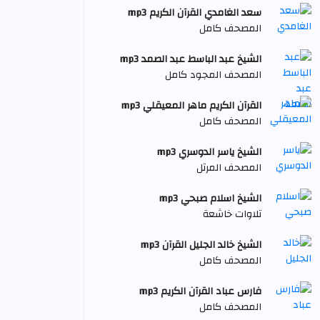
سعد الغامدي القرآن الكريم mp3
المصحف كامل
الشيخ عبد الباسط عبد الصمد mp3
المصحف المجود كامل
القرآن الكريم ماهر المعيقلي mp3
المصحف كامل
الشيخ ياسر الدوسري mp3
المصحف المرتل
الشيخ اسلام صبحي mp3
تلاوات خاشعة
الشيخ خالد الجليل القرآن mp3
المصحف كامل
فارس عباد القرآن الكريم mp3
المصحف كامل