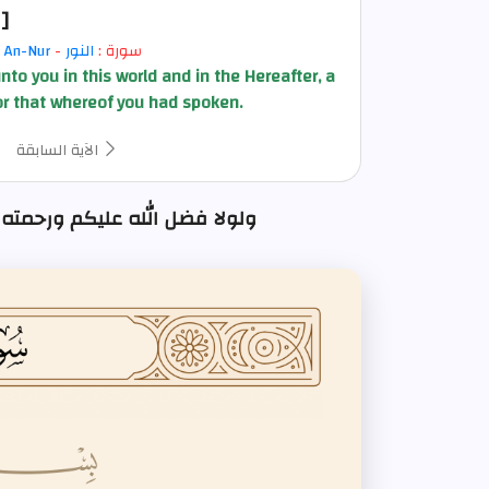
[
سورة :
النور
-
An-Nur
nto you in this world and in the Hereafter, a
r that whereof you had spoken.
الآية السابقة
ولولا فضل الله عليكم ورحمته في الدنيا : 