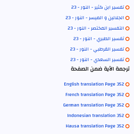
تفسير ابن كثير - النور - 23
الجلالين و الميسر - النور - 23
التفسير المختصر - النور - 23
تفسير الطبري - النور - 23
تفسير القرطبي - النور - 23
تفسير السعدي - النور - 23
ترجمة الآية ضمن الصفحة
English translation Page 352
French translation Page 352
German translation Page 352
Indonesian translation 352
Hausa translation Page 352