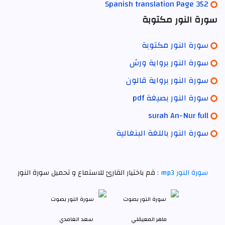
Spanish translation Page 352
سورة النور مكتوبة
سورة النور مكتوبة
سورة النور برواية ورش
سورة النور برواية قالون
سورة النور بصيغة pdf
surah An-Nur full
سورة النور باللغة البنغالية
سورة النور mp3 :
قم باختيار القارئ للاستماع و تحميل سورة النور