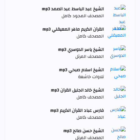
الشيخ عبد الباسط عبد الصمد mp3
المصحف المجود كامل
القرآن الكريم ماهر المعيقلي mp3
المصحف كامل
الشيخ ياسر الدوسري mp3
المصحف المرتل
الشيخ اسلام صبحي mp3
تلاوات خاشعة
الشيخ خالد الجليل القرآن mp3
المصحف كامل
فارس عباد القرآن الكريم mp3
المصحف كامل
الشيخ حسن صالح mp3
المصحف المرتل