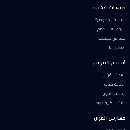
صفحات مهمة
سياسة الخصوصية
شروط الاستخدام
نبذة عن موقعنا
الاتصال بنا
أقسام الموقع
الباحث القرآني
أحاديث نبوية
ترجمات القرآن
القرآن الكريم mp3
فهارس القرآن