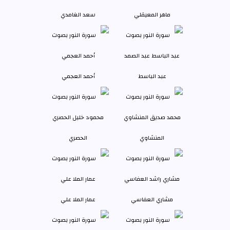
ماهر المعيقلي
سعد الغامدي
عبد الباسط
أحمد العجمي
المنشاوي
الحصري
مشاري العفاسي
عمار الملا علي