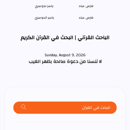
فارس عباد
ياسر الدوسري
الباحث القرآني | البحث في القرآن الكريم
Sunday, August 9, 2026
لا تنسنا من دعوة صالحة بظهر الغيب