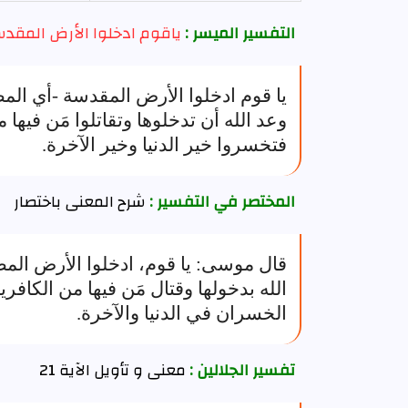
التفسير الميسر :
ياقوم ادخلوا الأرض المقدس
يا قوم ادخلوا الأرض المقدسة -أي الم
وعد الله أن تدخلوها وتقاتلوا مَن فيها 
فتخسروا خير الدنيا وخير الآخرة.
المختصر في التفسير :
شرح المعنى باختصار
قال موسى: يا قوم، ادخلوا الأرض المط
الله بدخولها وقتال مَن فيها من الكافري
الخسران في الدنيا والآخرة.
تفسير الجلالين :
معنى و تأويل الآية 21