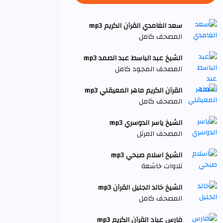
سعد الغامدي القرآن الكريم mp3
المصحف كامل
الشيخ عبد الباسط عبد الصمد mp3
المصحف المجود كامل
القرآن الكريم ماهر المعيقلي mp3
المصحف كامل
الشيخ ياسر الدوسري mp3
المصحف المرتل
الشيخ اسلام صبحي mp3
تلاوات خاشعة
الشيخ خالد الجليل القرآن mp3
المصحف كامل
فارس عباد القرآن الكريم mp3