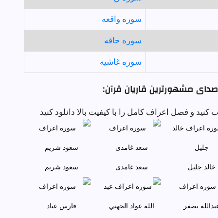
سوره واقعه
سوره حاقه
سوره غاشيه
 صدای مشهورترین قاریان قرآن:
کنید و فصل اعراف کامل را با کیفیت بالا دانلود کنید
خالد جليل
سعد غامدی
سعود شريم