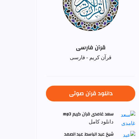
قرآن فارسی
قرآن کریم - فارسی
دانلود قرآن صوتی
سعد غامدی قرآن کریم mp3
دانلود کامل
شيخ عبد الباسط عبد الصمد