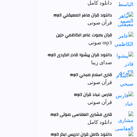
دانلود کامل
دانلود قرآن ماهر المعيقلي mp3
قرآن صوتی
قرآن بصوت عامر الكاظمي حزين
mp3 صوتی
دانلود قرآن پیشوا قادر الکردی mp3
صدای زیبا
قاری اسلام صبحي mp3
قرآن صوتی
فارس عباد قرآن mp3
قرآن صوتی
قاری مشاری العفاسی صوتی mp3
دانلود کامل
دانلود کامل قران ادریس ابکر mp3