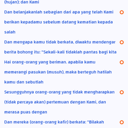
(hujan); dan Kami
Dan belanjakanlah sebagian dari apa yang telah Kami
berikan kepadamu sebelum datang kematian kepada
salah
Dan mengapa kamu tidak berkata, diwaktu mendengar
berita bohong itu: "Sekali-kali tidaklah pantas bagi kita
Hai orang-orang yang beriman. apabila kamu
memerangi pasukan (musuh), maka berteguh hatilah
kamu dan sebutlah
Sesungguhnya orang-orang yang tidak mengharapkan
(tidak percaya akan) pertemuan dengan Kami, dan
merasa puas dengan
Dan mereka (orang-orang kafir) berkata: "Bilakah