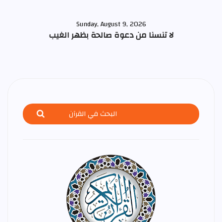
Sunday, August 9, 2026
لا تنسنا من دعوة صالحة بظهر الغيب