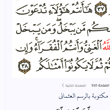
الصفحة 510
الصفحة التالية