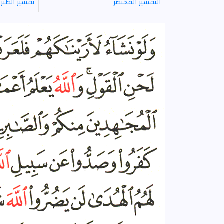
التفسير المختصر
تفسير الطبر