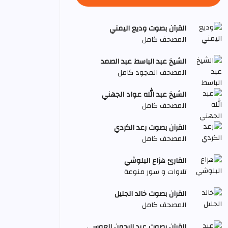
القرآن بصوت وديع اليمني
المصحف كامل
الشيخ عبد الباسط عبد الصمد
المصحف المجود كامل
الشيخ عبد الله عواد الجهني
المصحف كامل
القرآن بصوت رعد الكردي
المصحف كامل
القارئ هزاع البلوشي
تلاوات و سور منوعة
القرآن بصوت خالد الجليل
المصحف كامل
القرآن بصوت عبد الرحمن العوسي