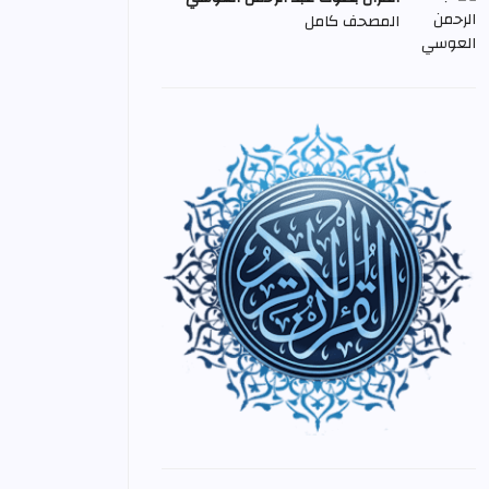
المصحف كامل