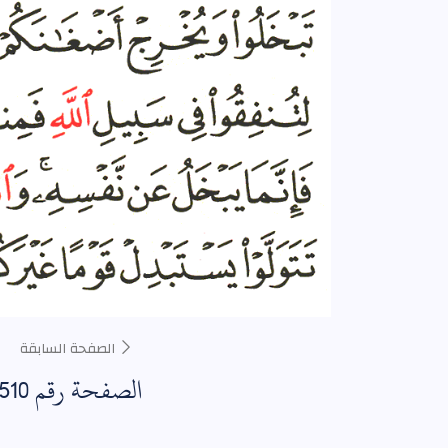
الصفحة السابقة
الصفحة رقم 510 مكتوبة بالرسم العثماني