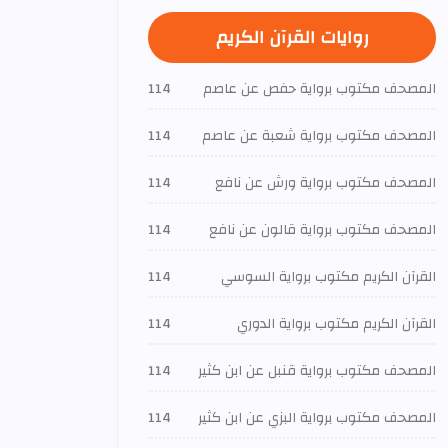
روايات القرآن الكريم
المصحف مكتوب برواية حفص عن عاصم
114
المصحف مكتوب برواية شعبة عن عاصم
114
المصحف مكتوب برواية ورش عن نافع
114
المصحف مكتوب برواية قالون عن نافع
114
القرآن الكريم مكتوب برواية السوسي
114
القرآن الكريم مكتوب برواية الدوري
114
المصحف مكتوب برواية قنبل عن ابن كثير
114
المصحف مكتوب برواية البزي عن ابن كثير
114