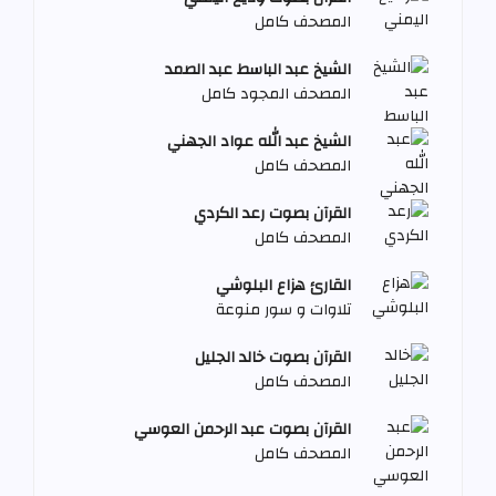
المصحف كامل
الشيخ عبد الباسط عبد الصمد
المصحف المجود كامل
الشيخ عبد الله عواد الجهني
المصحف كامل
القرآن بصوت رعد الكردي
المصحف كامل
القارئ هزاع البلوشي
تلاوات و سور منوعة
القرآن بصوت خالد الجليل
المصحف كامل
القرآن بصوت عبد الرحمن العوسي
المصحف كامل