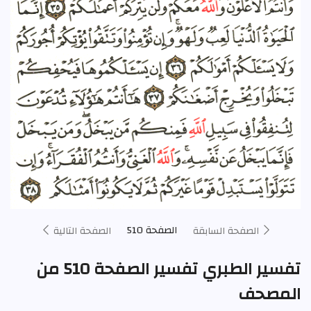
الصفحة 510
الصفحة السابقة
الصفحة التالية
تفسير الطبري تفسير الصفحة 510 من
المصحف