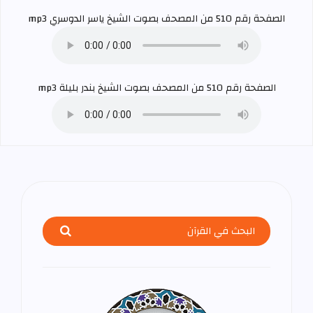
الصفحة رقم 510 من المصحف بصوت الشيخ
ياسر الدوسري
mp3
الصفحة رقم 510 من المصحف بصوت الشيخ
بندر بليلة
mp3