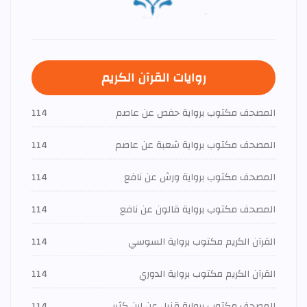
روايات القرآن الكريم
المصحف مكتوب برواية حفص عن عاصم
114
المصحف مكتوب برواية شعبة عن عاصم
114
المصحف مكتوب برواية ورش عن نافع
114
المصحف مكتوب برواية قالون عن نافع
114
القرآن الكريم مكتوب برواية السوسي
114
القرآن الكريم مكتوب برواية الدوري
114
المصحف مكتوب برواية قنبل عن ابن كثير
114