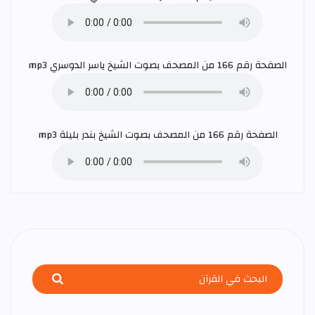
الصفحة رقم 166 من المصحف بصوت الشيخ
ياسر الدوسري
mp3
الصفحة رقم 166 من المصحف بصوت الشيخ
بندر بليلة
mp3