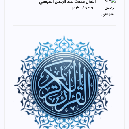
القرآن بصوت عبد الرحمن العوسي
المصحف كامل