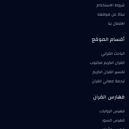
شروط الاستخدام
نبذة عن موقعنا
الاتصال بنا
أقسام الموقع
الباحث القرآني
القرآن الكريم مكتوب
تفسير القرآن الكريم
ترجمة معاني القرآن
فهارس القرآن
فهرس الروايات
فهرس السور