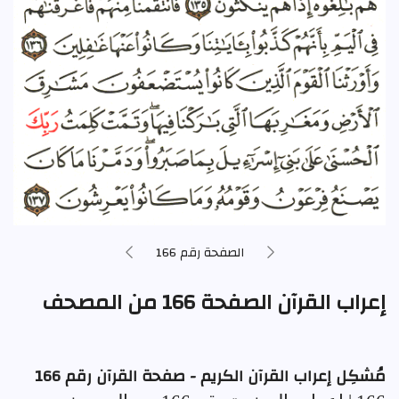
الصفحة رقم 166
إعراب القرآن الصفحة 166 من المصحف
مُشكِل إعراب القرآن الكريم - صفحة القرآن رقم 166