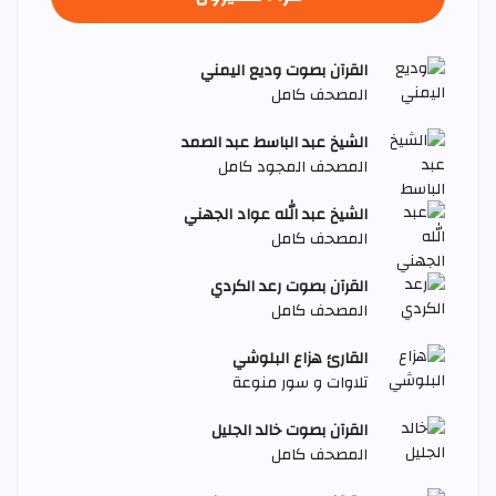
القرآن بصوت وديع اليمني
المصحف كامل
الشيخ عبد الباسط عبد الصمد
المصحف المجود كامل
الشيخ عبد الله عواد الجهني
المصحف كامل
القرآن بصوت رعد الكردي
المصحف كامل
القارئ هزاع البلوشي
تلاوات و سور منوعة
القرآن بصوت خالد الجليل
المصحف كامل