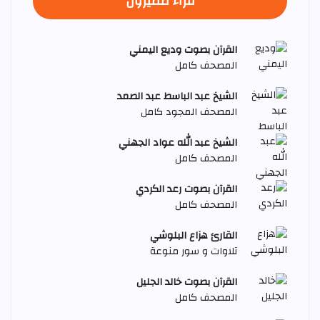
قراء مميزون
القرآن بصوت وديع اليمني
المصحف كامل
الشيخ عبد الباسط عبد الصمد
المصحف المجود كامل
الشيخ عبد الله عواد الجهني
المصحف كامل
القرآن بصوت رعد الكردي
المصحف كامل
القارئ هزاع البلوشي
تلاوات و سور منوعة
القرآن بصوت خالد الجليل
المصحف كامل