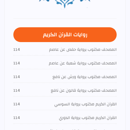
روايات القرآن الكريم
المصحف مكتوب برواية حفص عن عاصم
114
المصحف مكتوب برواية شعبة عن عاصم
114
المصحف مكتوب برواية ورش عن نافع
114
المصحف مكتوب برواية قالون عن نافع
114
القرآن الكريم مكتوب برواية السوسي
114
القرآن الكريم مكتوب برواية الدوري
114