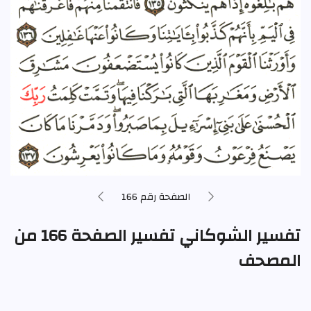
الصفحة رقم 166
تفسير الشوكاني تفسير الصفحة 166 من
المصحف