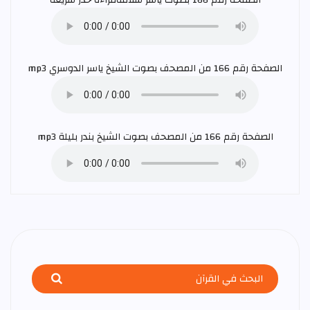
الصفحة رقم 166 بصوت
ياسر سلامة
قراءة حدر سريعة
الصفحة رقم 166 من المصحف بصوت الشيخ
ياسر الدوسري
mp3
الصفحة رقم 166 من المصحف بصوت الشيخ
بندر بليلة
mp3