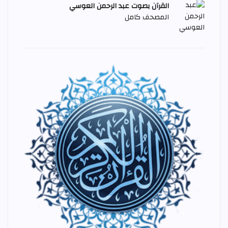
القرآن بصوت عبد الرحمن العوسي
المصحف كامل