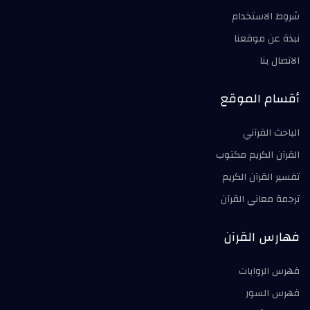
شروط الاستخدام
نبذة عن موقعنا
الاتصال بنا
أقسام الموقع
الباحث القرآني
القرآن الكريم مكتوب
تفسير القرآن الكريم
ترجمة معاني القرآن
فهارس القرآن
فهرس الروايات
فهرس السور