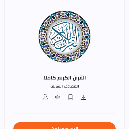
القرآن الكريم كاملا
المصحف الشريف