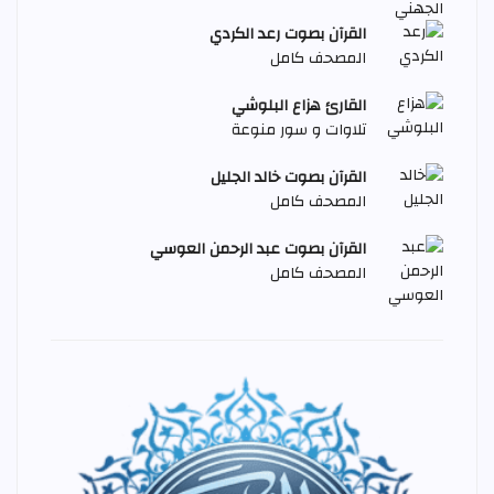
القرآن بصوت رعد الكردي
المصحف كامل
القارئ هزاع البلوشي
تلاوات و سور منوعة
القرآن بصوت خالد الجليل
المصحف كامل
القرآن بصوت عبد الرحمن العوسي
المصحف كامل