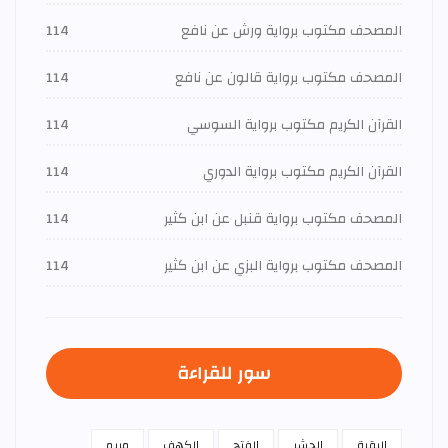
المصحف مكتوب برواية ورش عن نافع
114
المصحف مكتوب برواية قالون عن نافع
114
القرآن الكريم مكتوب برواية السوسي
114
القرآن الكريم مكتوب برواية الدوري
114
المصحف مكتوب برواية قنبل عن ابن كثير
114
المصحف مكتوب برواية البزي عن ابن كثير
114
سور للقراءة
البقرة
الحشر
الفتح
الكهف
مريم