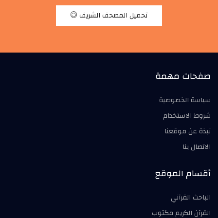
تحميل المصحف الشريف
صفحات مهمة
سياسة الخصوصية
شروط الاستخدام
نبذة عن موقعنا
الاتصال بنا
أقسام الموقع
الباحث القرآني
القرآن الكريم مكتوب