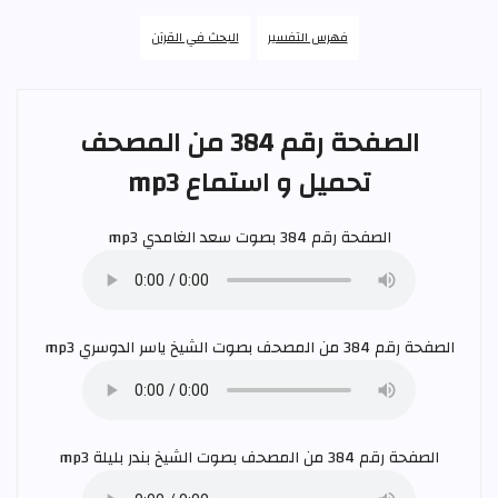
فهرس التفسير
البحث في القرآن
الصفحة رقم 384 من المصحف
تحميل و استماع mp3
الصفحة رقم 384 بصوت
سعد الغامدي
mp3
الصفحة رقم 384 من المصحف بصوت الشيخ
ياسر الدوسري
mp3
الصفحة رقم 384 من المصحف بصوت الشيخ
بندر بليلة
mp3