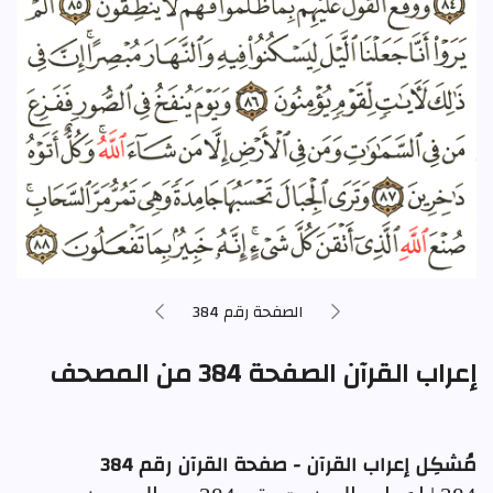
الصفحة رقم 384
إعراب القرآن الصفحة 384 من المصحف
مُشكِل إعراب القرآن - صفحة القرآن رقم 384