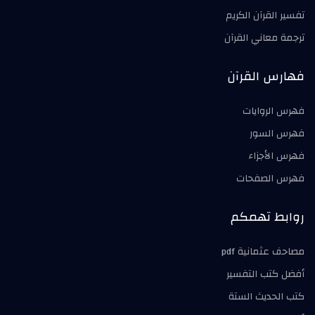
تفسير القرآن الكريم
ترجمة معاني القرآن
فهارس القرآن
فهرس الروايات
فهرس السور
فهرس الأجزاء
فهرس الصفحات
روابط تهمكم
مصاحف عثمانية pdf
أفضل كتب التفسير
كتب الحديث الستة