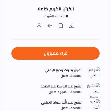
القرآن الكريم كاملا
المصحف الشريف
قراء مميزون
القرآن بصوت وديع اليمني
المصحف كامل
الشيخ عبد الباسط عبد الصمد
المصحف المجود كامل
الشيخ عبد الله عواد الجهني
المصحف كامل