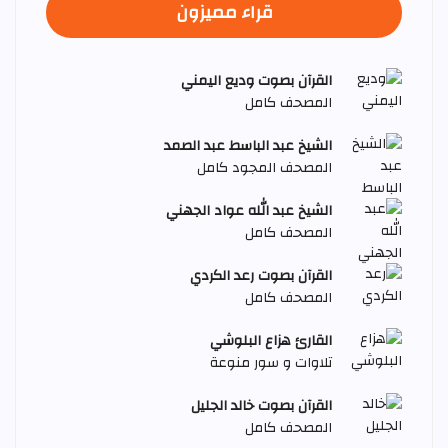
قراء مميزون
القرآن بصوت وديع اليمني
المصحف كامل
الشيخ عبد الباسط عبد الصمد
المصحف المجود كامل
الشيخ عبد الله عواد الجهني
المصحف كامل
القرآن بصوت رعد الكردي
المصحف كامل
القارئ هزاع البلوشي
تلاوات و سور منوعة
القرآن بصوت خالد الجليل
المصحف كامل