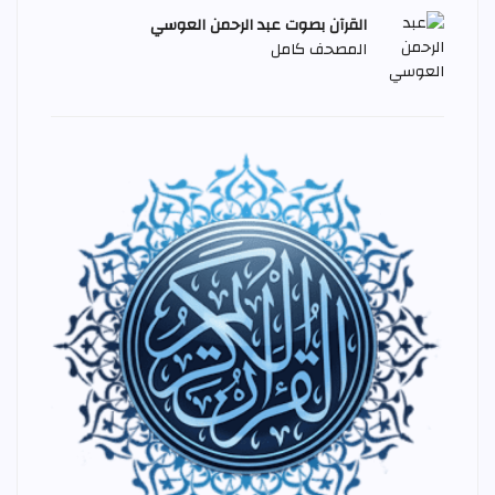
القرآن بصوت عبد الرحمن العوسي
المصحف كامل