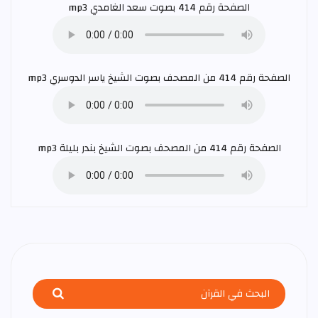
الصفحة رقم 414 بصوت
سعد الغامدي
mp3
الصفحة رقم 414 من المصحف بصوت الشيخ
ياسر الدوسري
mp3
الصفحة رقم 414 من المصحف بصوت الشيخ
بندر بليلة
mp3