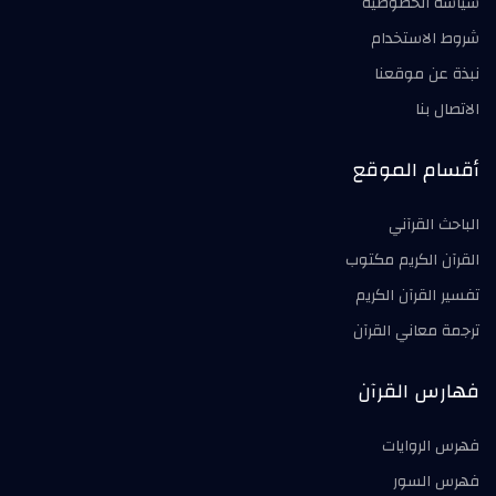
سياسة الخصوصية
شروط الاستخدام
نبذة عن موقعنا
الاتصال بنا
أقسام الموقع
الباحث القرآني
القرآن الكريم مكتوب
تفسير القرآن الكريم
ترجمة معاني القرآن
فهارس القرآن
فهرس الروايات
فهرس السور