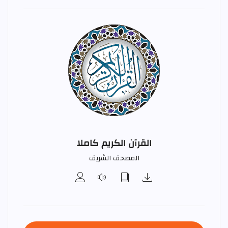
القرآن الكريم كاملا
المصحف الشريف