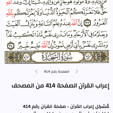
الصفحة رقم 414
إعراب القرآن الصفحة 414 من المصحف
مُشكِل إعراب القرآن - صفحة القرآن رقم 414