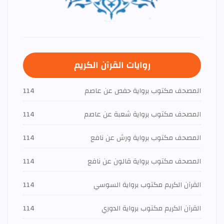
روايات القرآن الكريم
المصحف مكتوب برواية حفص عن عاصم
114
المصحف مكتوب برواية شعبة عن عاصم
114
المصحف مكتوب برواية ورش عن نافع
114
المصحف مكتوب برواية قالون عن نافع
114
القرآن الكريم مكتوب برواية السوسي
114
القرآن الكريم مكتوب برواية الدوري
114